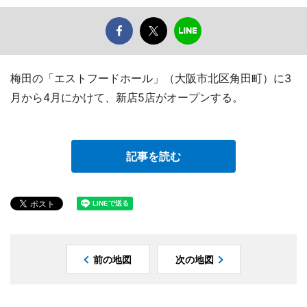
梅田の「エストフードホール」（大阪市北区角田町）に3
月から4月にかけて、新店5店がオープンする。
記事を読む
前の地図
次の地図