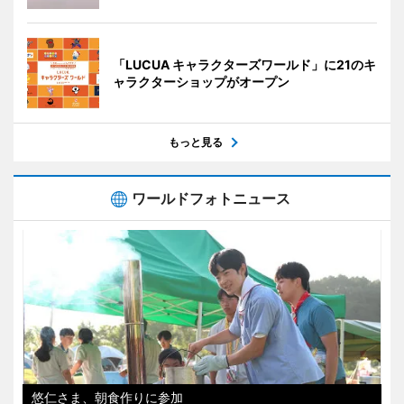
「LUCUA キャラクターズワールド」に21のキ
ャラクターショップがオープン
もっと見る
ワールドフォトニュース
悠仁さま、朝食作りに参加