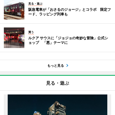
見る・遊ぶ
阪急電車が「おさるのジョージ」とコラボ 限定フ
ード、ラッピング列車も
買う
ルクア サウスに「ジョジョの奇妙な冒険」公式シ
ョップ 「悪」テーマに
もっと見る
見る・遊ぶ