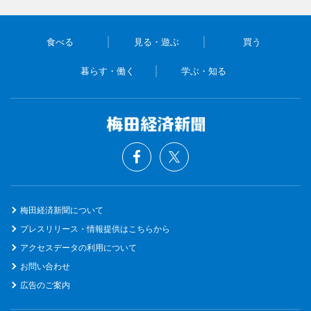
食べる
見る・遊ぶ
買う
暮らす・働く
学ぶ・知る
梅田経済新聞について
プレスリリース・情報提供はこちらから
アクセスデータの利用について
お問い合わせ
広告のご案内