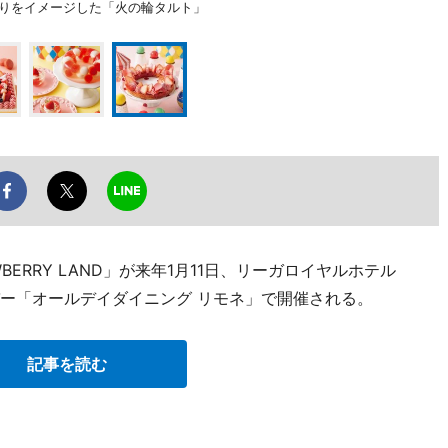
ぐりをイメージした「火の輪タルト」
BERRY LAND」が来年1月11日、リーガロイヤルホテル
バー「オールデイダイニング リモネ」で開催される。
記事を読む