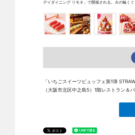
デイダイニング リモネ」で開催される。火の輪く
「いちごスイーツビュッフェ第1弾 STRAW
（大阪市北区中之島5）1階レストラン＆