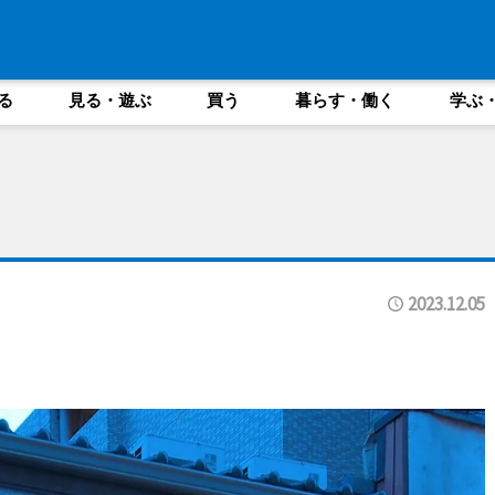
る
見る・遊ぶ
買う
暮らす・働く
学ぶ
2023.12.05