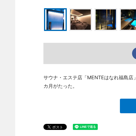
サウナ・エステ店「MENTEはなれ福島店
カ月がたった。