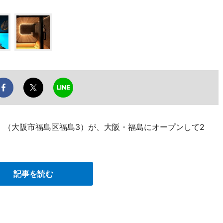
」（大阪市福島区福島3）が、大阪・福島にオープンして2
記事を読む