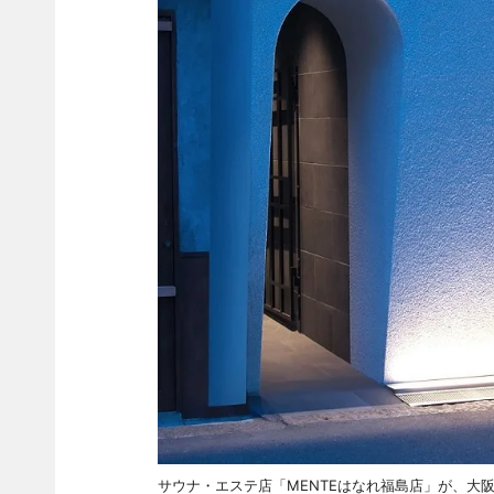
サウナ・エステ店「MENTEはなれ福島店」が、大