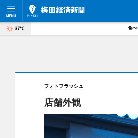
食べ
37°C
フォトフラッシュ
店舗外観