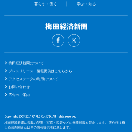
暮らす・働く
学ぶ・知る
梅田経済新聞について
プレスリリース・情報提供はこちらから
アクセスデータの利用について
お問い合わせ
広告のご案内
Copyright 2007-2014 RAPLE Co.,LTD. All rights reserved.
梅田経済新聞に掲載の記事・写真・図表などの無断転載を禁止します。 著作権は梅
田経済新聞またはその情報提供者に属します。