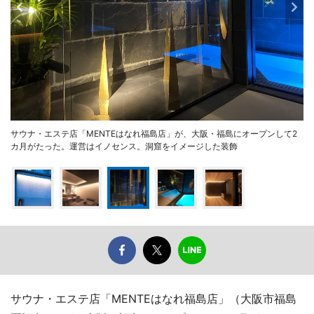
サウナ・エステ店「MENTEはなれ福島店」が、大阪・福島にオープンして2
カ月がたった。運営はイノセンス。洞窟をイメージした装飾
サウナ・エステ店「MENTEはなれ福島店」（大阪市福島