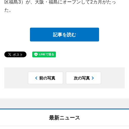
区福島3）が、大阪・福島にオープンして2カ月がたっ
た。
記事を読む
前の写真
次の写真
最新ニュース