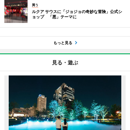
買う
ルクア サウスに「ジョジョの奇妙な冒険」公式シ
ョップ 「悪」テーマに
もっと見る
見る・遊ぶ