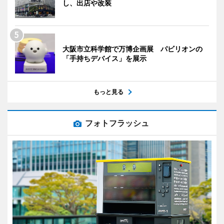
し、出店や改装
大阪市立科学館で万博企画展 パビリオンの
「手持ちデバイス」を展示
もっと見る
フォトフラッシュ