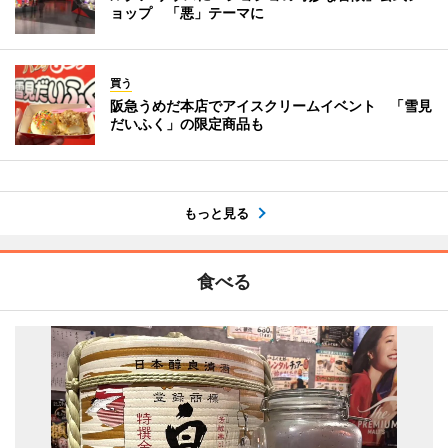
ョップ 「悪」テーマに
買う
阪急うめだ本店でアイスクリームイベント 「雪見
だいふく」の限定商品も
もっと見る
食べる