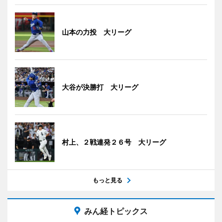
山本の力投 大リーグ
大谷が決勝打 大リーグ
村上、２戦連発２６号 大リーグ
もっと見る
みん経トピックス