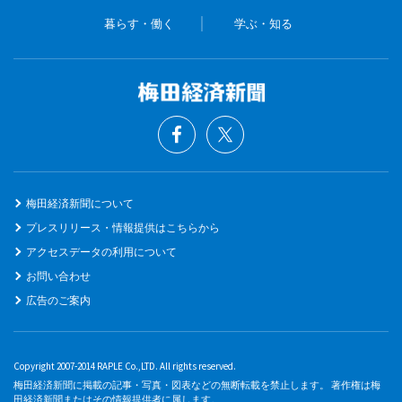
暮らす・働く
学ぶ・知る
梅田経済新聞について
プレスリリース・情報提供はこちらから
アクセスデータの利用について
お問い合わせ
広告のご案内
Copyright 2007-2014 RAPLE Co.,LTD. All rights reserved.
梅田経済新聞に掲載の記事・写真・図表などの無断転載を禁止します。 著作権は梅
田経済新聞またはその情報提供者に属します。