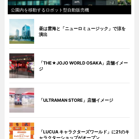
公園内を移動するロボット型自動販売機
昼は雲海と「ニューロミュージック」で涼を
演出
「THE★JOJO WORLD OSAKA」店舗イメー
ジ
「ULTRAMAN STORE」店舗イメージ
「LUCUA キャラクターズワールド」に21のキ
ャラクターショップがオープン