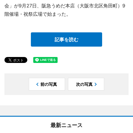
会」が9月27日、阪急うめだ本店（大阪市北区角田町）9
階催場・祝祭広場で始まった。
記事を読む
前の写真
次の写真
最新ニュース