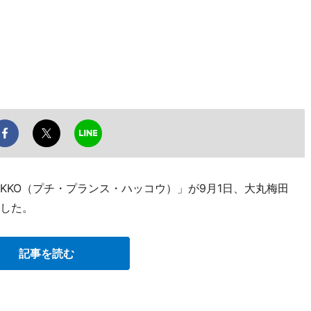
AKKO（プチ・プランス・ハッコウ）」が9月1日、大丸梅田
ンした。
記事を読む