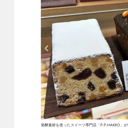
発酵素材を使ったスイーツ専門店「P.P.HAKKO