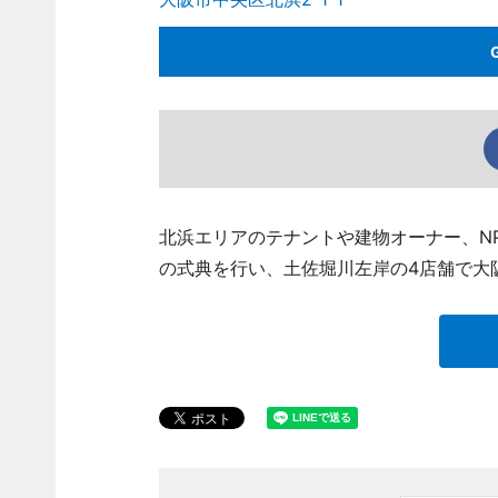
北浜エリアのテナントや建物オーナー、NP
の式典を行い、土佐堀川左岸の4店舗で大