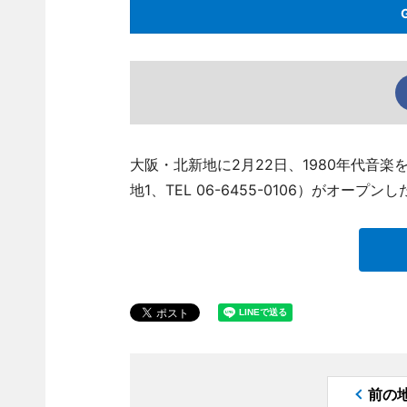
大阪・北新地に2月22日、1980年代音
地1、TEL 06-6455-0106）がオープンし
前の