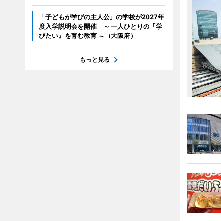
「子どもが学びの主人公」の学校が2027年
度入学説明会を開催 ～ 一人ひとりの『学
びたい』を育む教育 ～（大阪府）
もっと見る