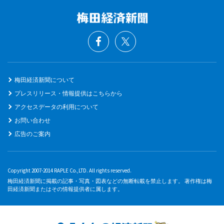
梅田経済新聞について
プレスリリース・情報提供はこちらから
アクセスデータの利用について
お問い合わせ
広告のご案内
Copyright 2007-2014 RAPLE Co.,LTD. All rights reserved.
梅田経済新聞に掲載の記事・写真・図表などの無断転載を禁止します。 著作権は梅
田経済新聞またはその情報提供者に属します。