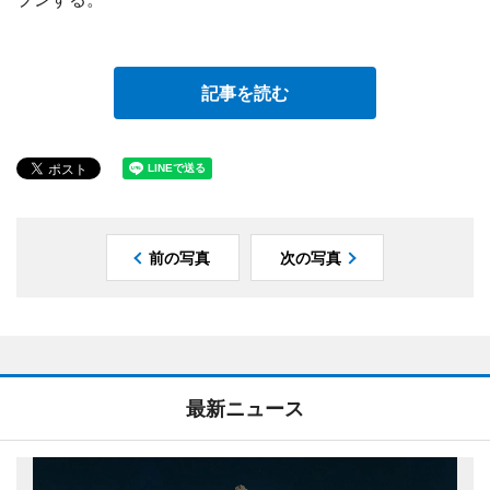
記事を読む
前の写真
次の写真
最新ニュース