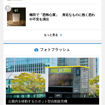
梅田で「恐怖心展」 身近なものに抱く恐れ
や不安を演出
もっと見る
フォトフラッシュ
公園内を移動するロボット型自動販売機