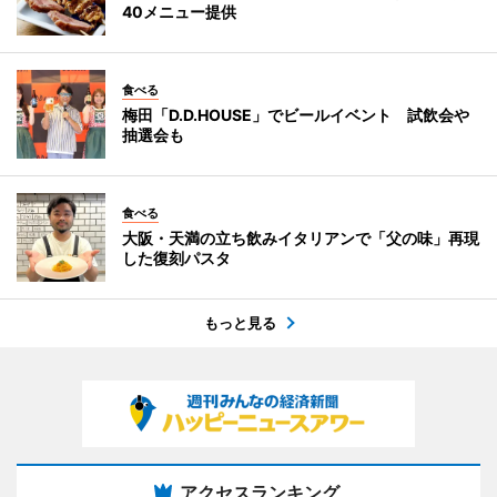
40メニュー提供
食べる
梅田「D.D.HOUSE」でビールイベント 試飲会や
抽選会も
食べる
大阪・天満の立ち飲みイタリアンで「父の味」再現
した復刻パスタ
もっと見る
アクセスランキング