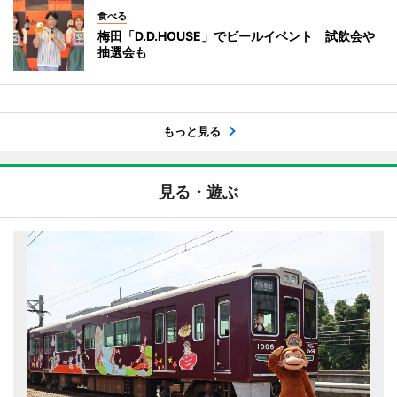
食べる
梅田「D.D.HOUSE」でビールイベント 試飲会や
抽選会も
もっと見る
見る・遊ぶ