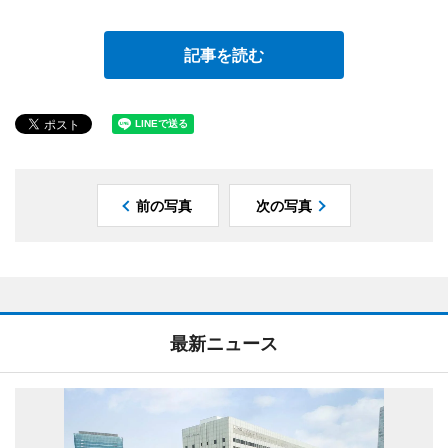
記事を読む
前の写真
次の写真
最新ニュース