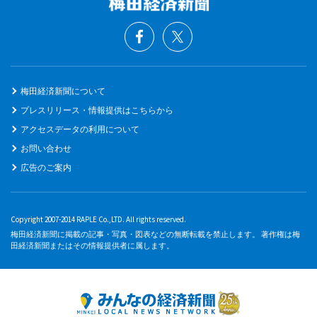
梅田経済新聞について
プレスリリース・情報提供はこちらから
アクセスデータの利用について
お問い合わせ
広告のご案内
Copyright 2007-2014 RAPLE Co.,LTD. All rights reserved.
梅田経済新聞に掲載の記事・写真・図表などの無断転載を禁止します。 著作権は梅
田経済新聞またはその情報提供者に属します。