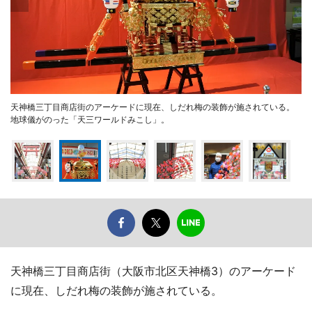
天神橋三丁目商店街のアーケードに現在、しだれ梅の装飾が施されている。
地球儀がのった「天三ワールドみこし」。
天神橋三丁目商店街（大阪市北区天神橋3）のアーケード
に現在、しだれ梅の装飾が施されている。