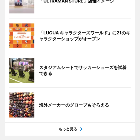
「ULTRAMAN STORE」店舗イメージ
「LUCUA キャラクターズワールド」に21のキ
ャラクターショップがオープン
スタジアムシートでサッカーシューズを試着
できる
海外メーカーのグローブもそろえる
もっと見る