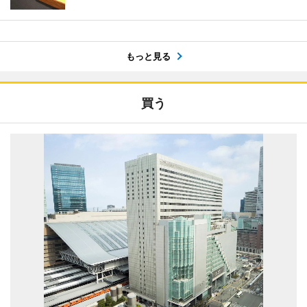
もっと見る
買う