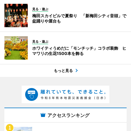
見る・遊ぶ
梅田スカイビルで夏祭り 「新梅田シティ音頭」で
盆踊りや屋台も
見る・遊ぶ
ホワイティうめだに「モンチッチ」コラボ装飾 ヒ
マワリの生花1500本を飾る
もっと見る
アクセスランキング