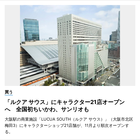
買う
「ルクア サウス」にキャラクター21店オープン
へ 全国初ちいかわ、サンリオも
大阪駅の商業施設「LUCUA SOUTH（ルクア サウス）」（大阪市北区
梅田3）にキャラクターショップ21店舗が、11月より順次オープンす
る。