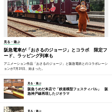
見る・遊ぶ
阪急電車が「おさるのジョージ」とコラボ 限定フ
ード、ラッピング列車も
アニメーション作品「おさるのジョージ」と阪急電鉄とのコラボレーシ
ョンが7月31日、始まった。
見る・遊ぶ
阪急うめだ本店で「鉄道模型フェスティバル」 阪
急神戸線再現したジオラマ
見る・遊ぶ