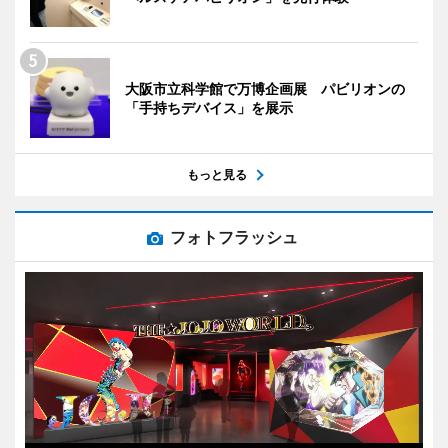
大阪市立科学館で万博企画展 パビリオンの
「手持ちデバイス」を展示
もっと見る
フォトフラッシュ