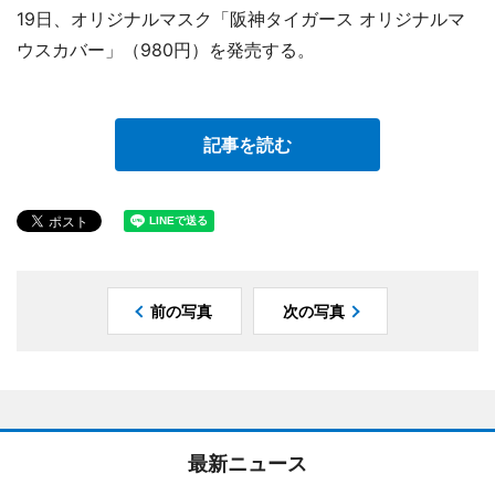
19日、オリジナルマスク「阪神タイガース オリジナルマ
ウスカバー」（980円）を発売する。
記事を読む
前の写真
次の写真
最新ニュース