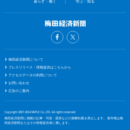
暮らす・働く
学ぶ・知る
梅田経済新聞について
プレスリリース・情報提供はこちらから
アクセスデータの利用について
お問い合わせ
広告のご案内
Copyright 2007-2014 RAPLE Co.,LTD. All rights reserved.
梅田経済新聞に掲載の記事・写真・図表などの無断転載を禁止します。 著作権は梅
田経済新聞またはその情報提供者に属します。