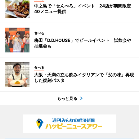
中之島で「せんべろ」イベント 24店が期間限定
40メニュー提供
食べる
梅田「D.D.HOUSE」でビールイベント 試飲会や
抽選会も
食べる
大阪・天満の立ち飲みイタリアンで「父の味」再現
した復刻パスタ
もっと見る