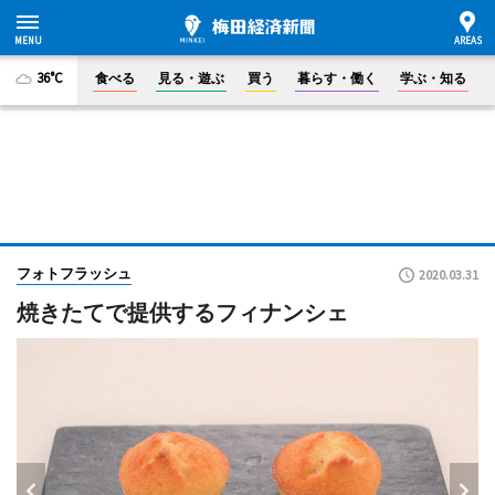
36°C
食べる
見る・遊ぶ
買う
暮らす・働く
学ぶ・知る
フォトフラッシュ
2020.03.31
焼きたてで提供するフィナンシェ