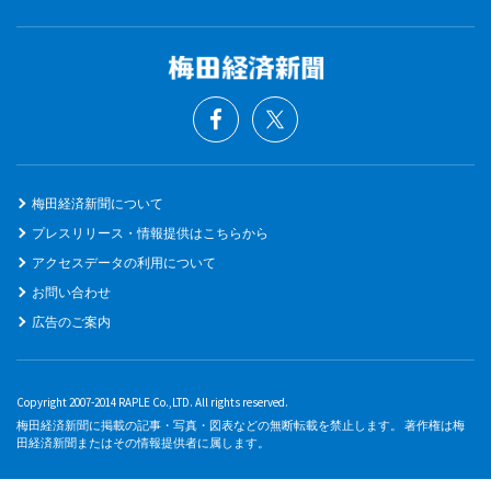
梅田経済新聞について
プレスリリース・情報提供はこちらから
アクセスデータの利用について
お問い合わせ
広告のご案内
Copyright 2007-2014 RAPLE Co.,LTD. All rights reserved.
梅田経済新聞に掲載の記事・写真・図表などの無断転載を禁止します。 著作権は梅
田経済新聞またはその情報提供者に属します。