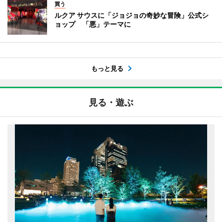
買う
ルクア サウスに「ジョジョの奇妙な冒険」公式シ
ョップ 「悪」テーマに
もっと見る
見る・遊ぶ