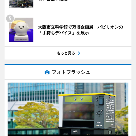
大阪市立科学館で万博企画展 パビリオンの
「手持ちデバイス」を展示
もっと見る
フォトフラッシュ