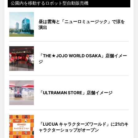
公園内を移動するロボット型自動販売機
昼は雲海と「ニューロミュージック」で涼を
演出
「THE★JOJO WORLD OSAKA」店舗イメー
ジ
「ULTRAMAN STORE」店舗イメージ
「LUCUA キャラクターズワールド」に21のキ
ャラクターショップがオープン