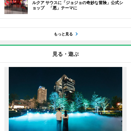
ルクア サウスに「ジョジョの奇妙な冒険」公式シ
ョップ 「悪」テーマに
もっと見る
見る・遊ぶ