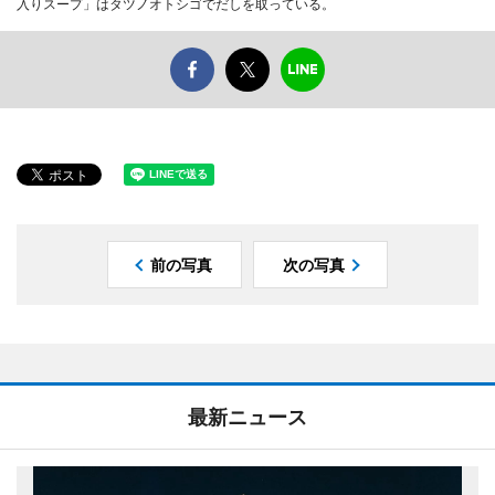
入りスープ」はタツノオトシゴでだしを取っている。
前の写真
次の写真
最新ニュース