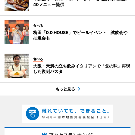
40メニュー提供
食べる
梅田「D.D.HOUSE」でビールイベント 試飲会や
抽選会も
食べる
大阪・天満の立ち飲みイタリアンで「父の味」再現
した復刻パスタ
もっと見る
アクセスランキング