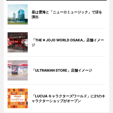
昼は雲海と「ニューロミュージック」で涼を
演出
「THE★JOJO WORLD OSAKA」店舗イメー
ジ
「ULTRAMAN STORE」店舗イメージ
「LUCUA キャラクターズワールド」に21のキ
ャラクターショップがオープン