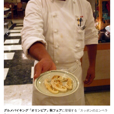
グルメバイキング「オリンピア」秋フェア
に登場する「スッポンのエンペラ