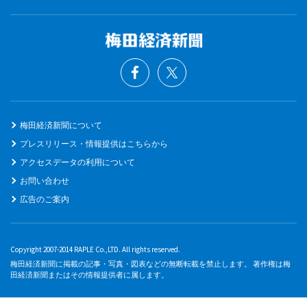
梅田経済新聞について
プレスリリース・情報提供はこちらから
アクセスデータの利用について
お問い合わせ
広告のご案内
Copyright 2007-2014 RAPLE Co.,LTD. All rights reserved.
梅田経済新聞に掲載の記事・写真・図表などの無断転載を禁止します。 著作権は梅
田経済新聞またはその情報提供者に属します。