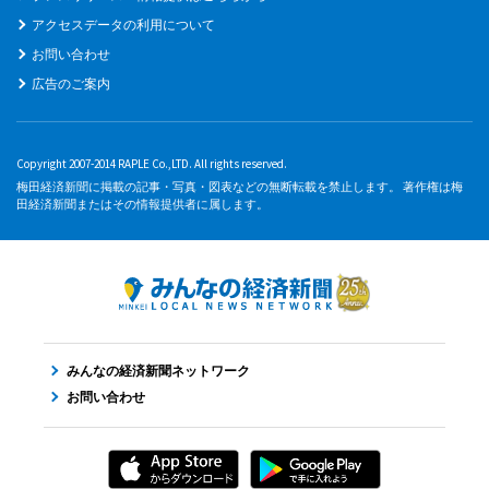
アクセスデータの利用について
お問い合わせ
広告のご案内
Copyright 2007-2014 RAPLE Co.,LTD. All rights reserved.
梅田経済新聞に掲載の記事・写真・図表などの無断転載を禁止します。 著作権は梅
田経済新聞またはその情報提供者に属します。
みんなの経済新聞ネットワーク
お問い合わせ