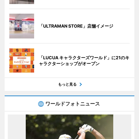
「ULTRAMAN STORE」店舗イメージ
「LUCUA キャラクターズワールド」に21のキ
ャラクターショップがオープン
もっと見る
ワールドフォトニュース