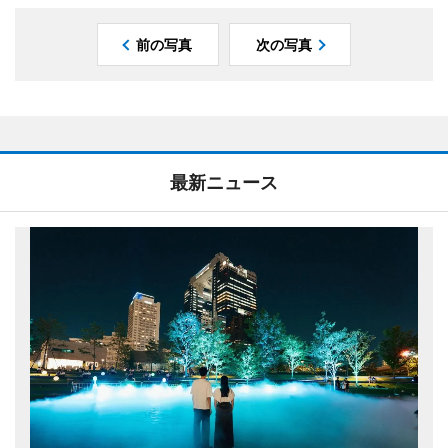
前の写真
次の写真
最新ニュース