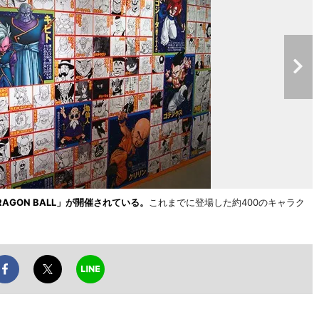
f DRAGON BALL」が開催されている。
これまでに登場した約400のキャラク