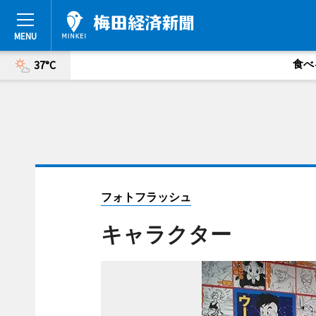
食べ
37°C
フォトフラッシュ
キャラクター