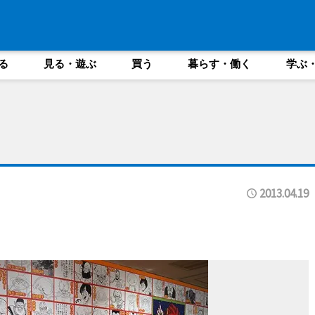
る
見る・遊ぶ
買う
暮らす・働く
学ぶ
2013.04.19