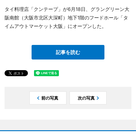
タイ料理店「クンテープ」が6月18日、グラングリーン大
阪南館（大阪市北区大深町）地下1階のフードホール「タ
イムアウトマーケット大阪」にオープンした。
記事を読む
前の写真
次の写真