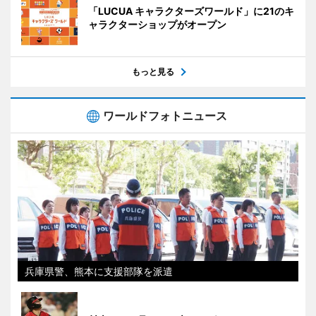
「LUCUA キャラクターズワールド」に21のキ
ャラクターショップがオープン
もっと見る
ワールドフォトニュース
兵庫県警、熊本に支援部隊を派遣