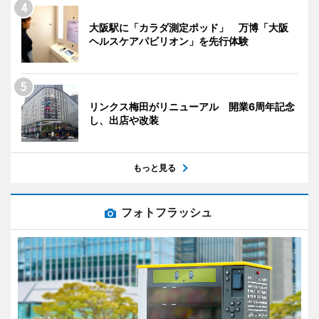
大阪駅に「カラダ測定ポッド」 万博「大阪
ヘルスケアパビリオン」を先行体験
リンクス梅田がリニューアル 開業6周年記念
し、出店や改装
もっと見る
フォトフラッシュ