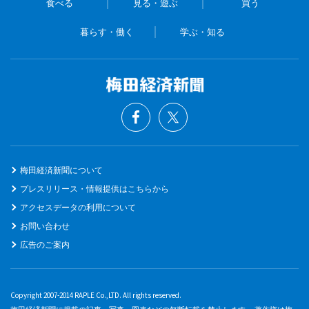
食べる
見る・遊ぶ
買う
暮らす・働く
学ぶ・知る
梅田経済新聞について
プレスリリース・情報提供はこちらから
アクセスデータの利用について
お問い合わせ
広告のご案内
Copyright 2007-2014 RAPLE Co.,LTD. All rights reserved.