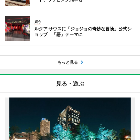
買う
ルクア サウスに「ジョジョの奇妙な冒険」公式シ
ョップ 「悪」テーマに
もっと見る
見る・遊ぶ