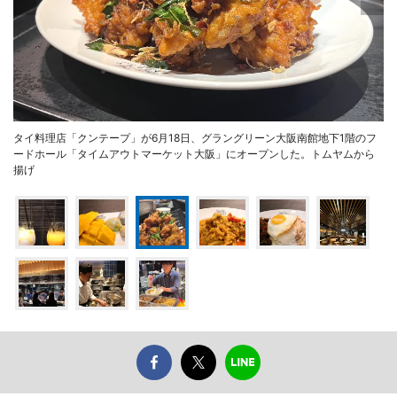
タイ料理店「クンテープ」が6月18日、グラングリーン大阪南館地下1階のフ
ードホール「タイムアウトマーケット大阪」にオープンした。トムヤムから
揚げ