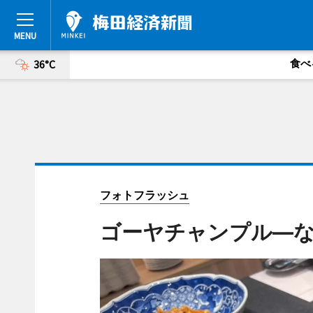
食べ
36°C
フォトフラッシュ
ゴーヤチャンプル―