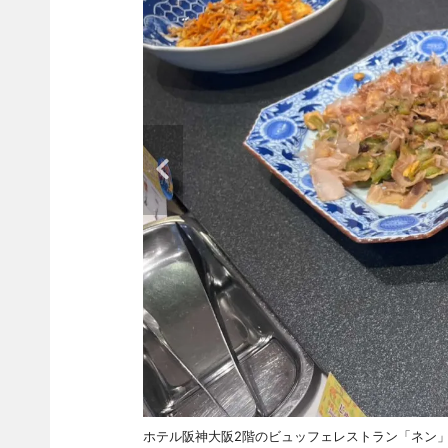
ホテル阪神大阪2階のビュッフェレストラン「ネン」が