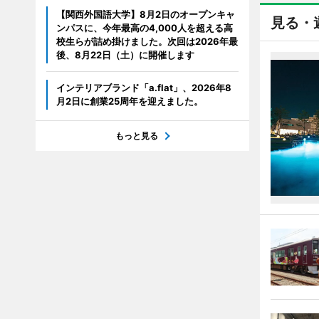
【関西外国語大学】8月2日のオープンキャ
見る・
ンパスに、今年最高の4,000人を超える高
校生らが詰め掛けました。次回は2026年最
後、8月22日（土）に開催します
インテリアブランド「a.flat」、2026年8
月2日に創業25周年を迎えました。
もっと見る