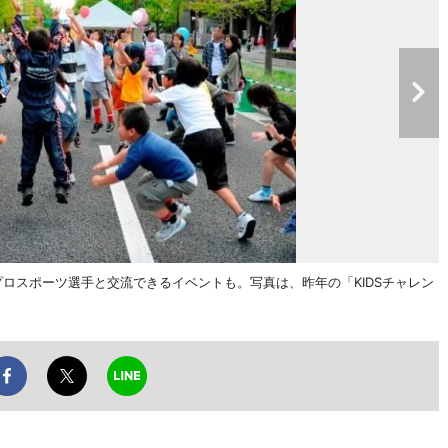
プロスポーツ選手と交流できるイベントも。写真は、昨年の「KIDSチャレン