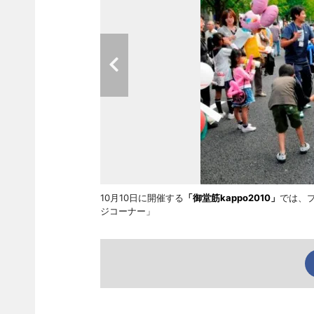
10月10日に開催する
「御堂筋kappo2010」
では、
ジコーナー」