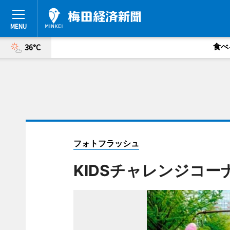
食べ
36°C
フォトフラッシュ
KIDSチャレンジコー