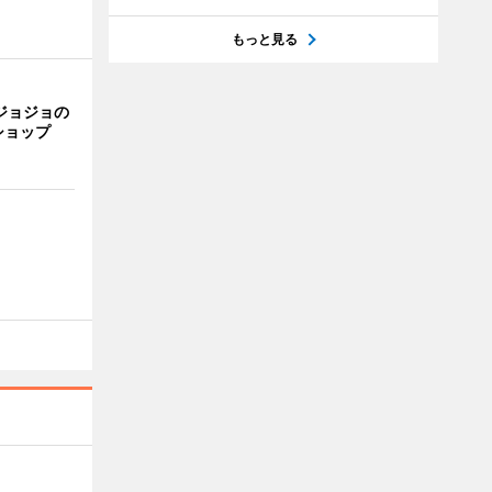
もっと見る
ジョジョの
ショップ