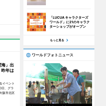
「LUCUA キャラクターズ
ワールド」に21のキャラク
ターショップがオープン
もっと見る
ワールドフォトニュース
雲海」出
、昨年は
るイベント
0日、グラ
大阪市北区