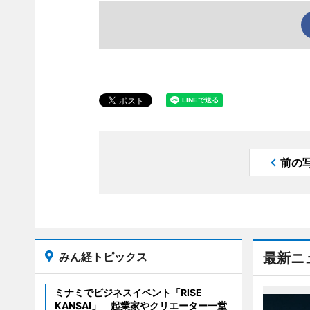
前の
みん経トピックス
最新ニ
ミナミでビジネスイベント「RISE
KANSAI」 起業家やクリエーター一堂