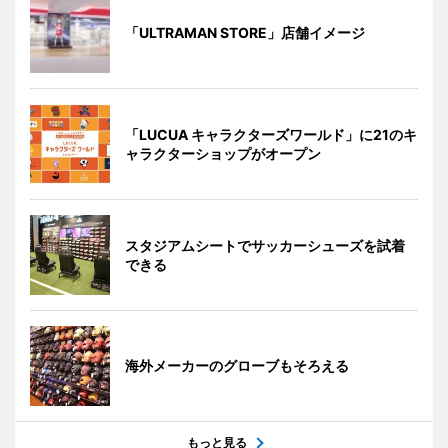
「ULTRAMAN STORE」店舗イメージ
「LUCUA キャラクターズワールド」に21のキ
ャラクターショップがオープン
スタジアムシートでサッカーシューズを試着
できる
海外メーカーのグローブもそろえる
もっと見る