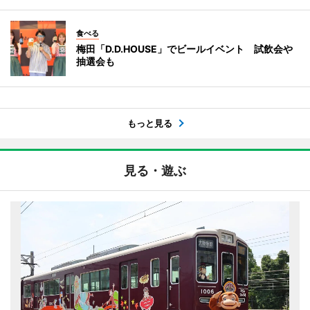
食べる
梅田「D.D.HOUSE」でビールイベント 試飲会や
抽選会も
もっと見る
見る・遊ぶ