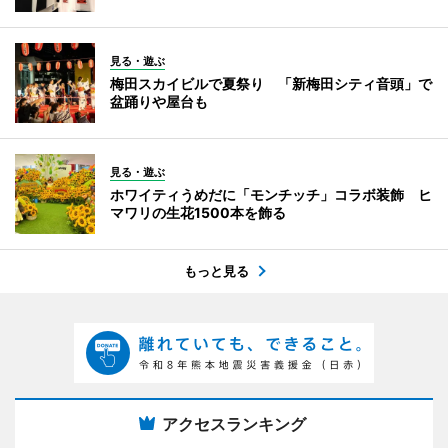
見る・遊ぶ
梅田スカイビルで夏祭り 「新梅田シティ音頭」で
盆踊りや屋台も
見る・遊ぶ
ホワイティうめだに「モンチッチ」コラボ装飾 ヒ
マワリの生花1500本を飾る
もっと見る
アクセスランキング