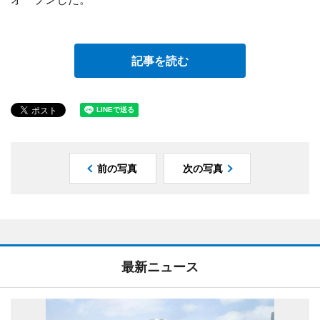
記事を読む
前の写真
次の写真
最新ニュース