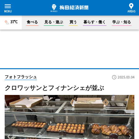
37°C
食べる
見る・遊ぶ
買う
暮らす・働く
学ぶ・知る
フォトフラッシュ
2025.03.04
クロワッサンとフィナンシェが並ぶ