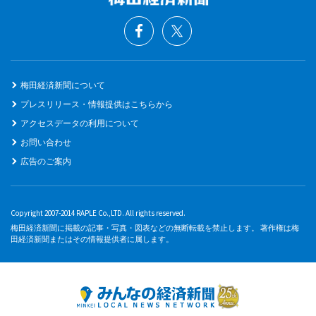
梅田経済新聞について
プレスリリース・情報提供はこちらから
アクセスデータの利用について
お問い合わせ
広告のご案内
Copyright 2007-2014 RAPLE Co.,LTD. All rights reserved.
梅田経済新聞に掲載の記事・写真・図表などの無断転載を禁止します。 著作権は梅
田経済新聞またはその情報提供者に属します。