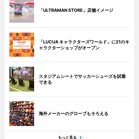
「ULTRAMAN STORE」店舗イメージ
「LUCUA キャラクターズワールド」に21のキ
ャラクターショップがオープン
スタジアムシートでサッカーシューズを試着
できる
海外メーカーのグローブもそろえる
もっと見る