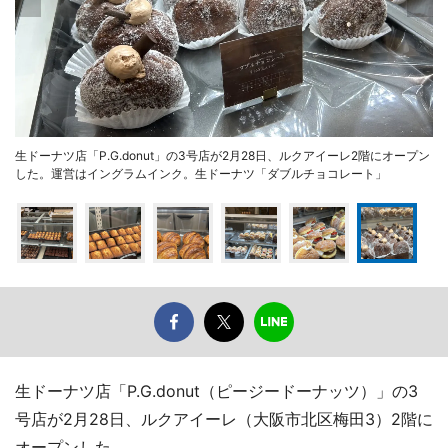
生ドーナツ店「P.G.donut」の3号店が2月28日、ルクアイーレ2階にオープン
した。運営はイングラムインク。生ドーナツ「ダブルチョコレート」
生ドーナツ店「P.G.donut（ピージードーナッツ）」の3
号店が2月28日、ルクアイーレ（大阪市北区梅田3）2階に
オープンした。