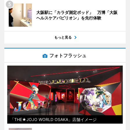
大阪駅に「カラダ測定ポッド」 万博「大阪
ヘルスケアパビリオン」を先行体験
もっと見る
フォトフラッシュ
「THE★JOJO WORLD OSAKA」店舗イメージ