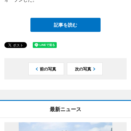
記事を読む
前の写真
次の写真
最新ニュース