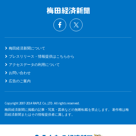
梅田経済新聞について
プレスリリース・情報提供はこちらから
アクセスデータの利用について
お問い合わせ
広告のご案内
Copyright 2007-2014 RAPLE Co.,LTD. All rights reserved.
梅田経済新聞に掲載の記事・写真・図表などの無断転載を禁止します。 著作権は梅
田経済新聞またはその情報提供者に属します。