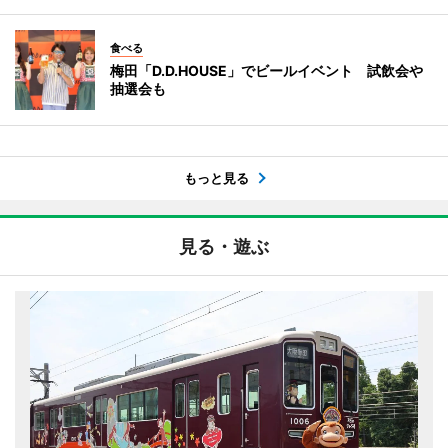
食べる
梅田「D.D.HOUSE」でビールイベント 試飲会や
抽選会も
もっと見る
見る・遊ぶ