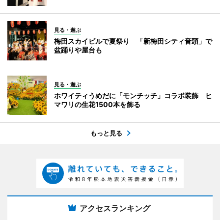
見る・遊ぶ
梅田スカイビルで夏祭り 「新梅田シティ音頭」で
盆踊りや屋台も
見る・遊ぶ
ホワイティうめだに「モンチッチ」コラボ装飾 ヒ
マワリの生花1500本を飾る
もっと見る
アクセスランキング