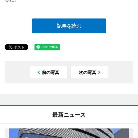
記事を読む
前の写真
次の写真
最新ニュース