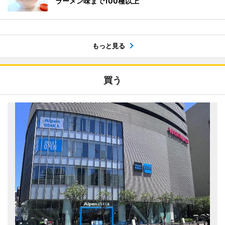
ラーメン味まで100種以上
もっと見る
買う