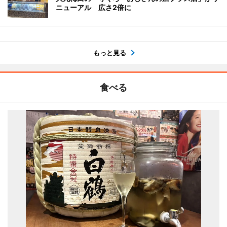
ニューアル 広さ2倍に
もっと見る
食べる