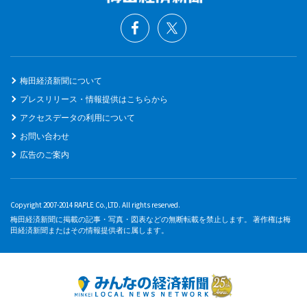
梅田経済新聞について
プレスリリース・情報提供はこちらから
アクセスデータの利用について
お問い合わせ
広告のご案内
Copyright 2007-2014 RAPLE Co.,LTD. All rights reserved.
梅田経済新聞に掲載の記事・写真・図表などの無断転載を禁止します。 著作権は梅
田経済新聞またはその情報提供者に属します。