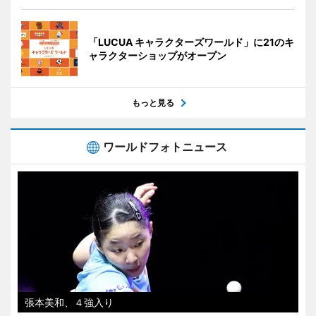
「LUCUA キャラクターズワールド」に21のキ
ャラクターショップがオープン
もっと見る
ワールドフォトニュース
張本美和、４強入り