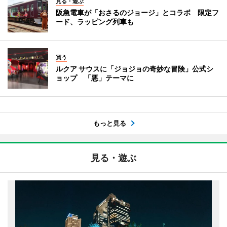
見る・遊ぶ
阪急電車が「おさるのジョージ」とコラボ 限定フ
ード、ラッピング列車も
買う
ルクア サウスに「ジョジョの奇妙な冒険」公式シ
ョップ 「悪」テーマに
もっと見る
見る・遊ぶ