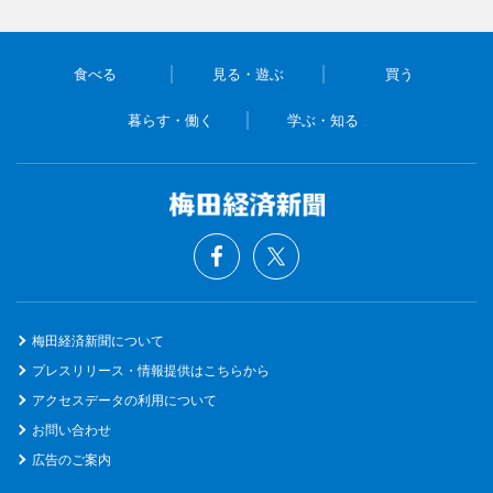
食べる
見る・遊ぶ
買う
暮らす・働く
学ぶ・知る
梅田経済新聞について
プレスリリース・情報提供はこちらから
アクセスデータの利用について
お問い合わせ
広告のご案内