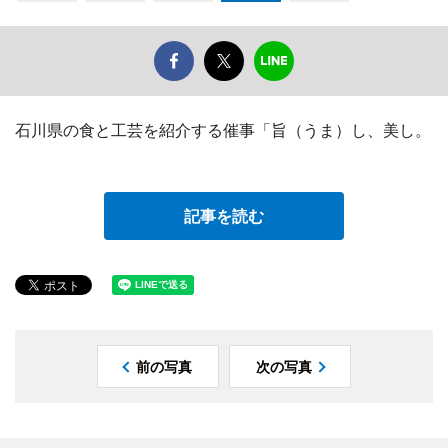
石川県の食と工芸を紹介する催事「旨（うま）し、美し。
記事を読む
前の写真
次の写真