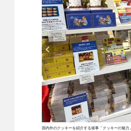
国内外のクッキーを紹介する催事「クッキーの魅力」