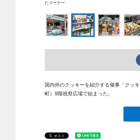
たコーナー
国内外のクッキーを紹介する催事「クッキ
町）9階祝祭広場で始まった。