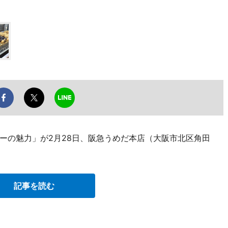
ーの魅力」が2月28日、阪急うめだ本店（大阪市北区角田
記事を読む