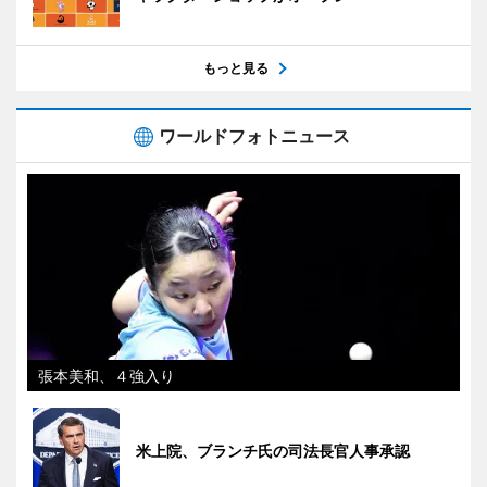
もっと見る
ワールドフォトニュース
張本美和、４強入り
米上院、ブランチ氏の司法長官人事承認