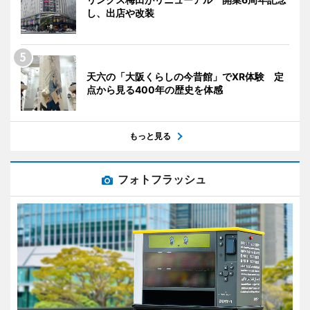
し、出店や改装
天六の「大阪くらしの今昔館」でXR体験 定
点から見る400年の歴史を体感
もっと見る
フォトフラッシュ