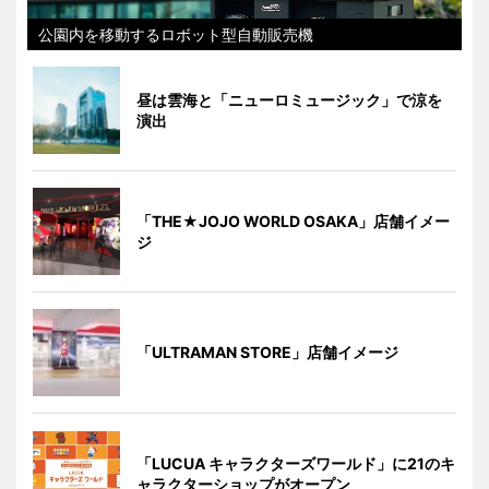
公園内を移動するロボット型自動販売機
昼は雲海と「ニューロミュージック」で涼を
演出
「THE★JOJO WORLD OSAKA」店舗イメー
ジ
「ULTRAMAN STORE」店舗イメージ
「LUCUA キャラクターズワールド」に21のキ
ャラクターショップがオープン