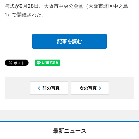
与式が9月28日、大阪市中央公会堂（大阪市北区中之島
1）で開催された。
記事を読む
前の写真
次の写真
最新ニュース