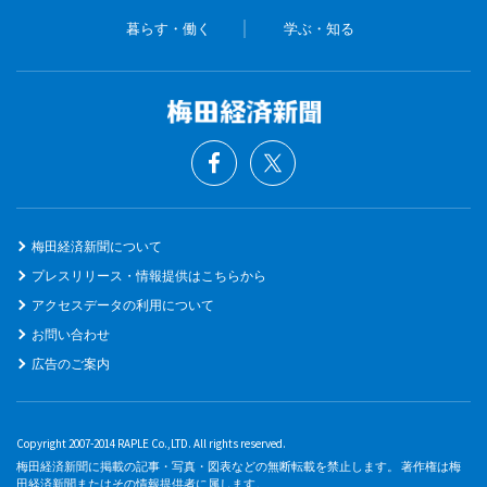
暮らす・働く
学ぶ・知る
梅田経済新聞について
プレスリリース・情報提供はこちらから
アクセスデータの利用について
お問い合わせ
広告のご案内
Copyright 2007-2014 RAPLE Co.,LTD. All rights reserved.
梅田経済新聞に掲載の記事・写真・図表などの無断転載を禁止します。 著作権は梅
田経済新聞またはその情報提供者に属します。