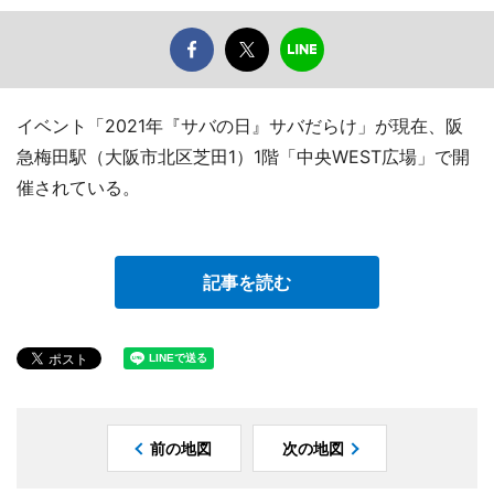
イベント「2021年『サバの日』サバだらけ」が現在、阪
急梅田駅（大阪市北区芝田1）1階「中央WEST広場」で開
催されている。
記事を読む
前の地図
次の地図