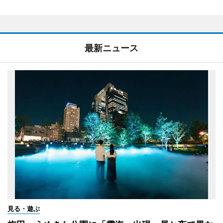
最新ニュース
見る・遊ぶ