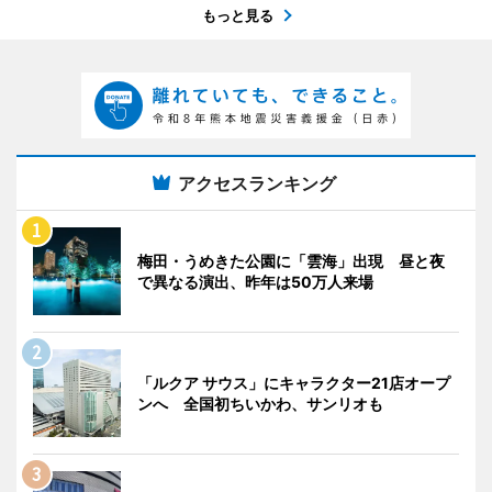
もっと見る
アクセスランキング
梅田・うめきた公園に「雲海」出現 昼と夜
で異なる演出、昨年は50万人来場
「ルクア サウス」にキャラクター21店オープ
ンへ 全国初ちいかわ、サンリオも