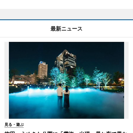
最新ニュース
見る・遊ぶ