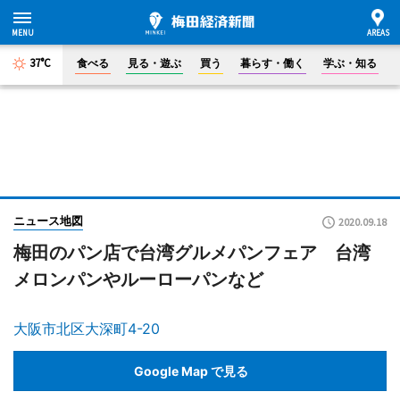
37°C
食べる
見る・遊ぶ
買う
暮らす・働く
学ぶ・知る
ニュース地図
2020.09.18
梅田のパン店で台湾グルメパンフェア 台湾
メロンパンやルーローパンなど
大阪市北区大深町4-20
Google Map で見る