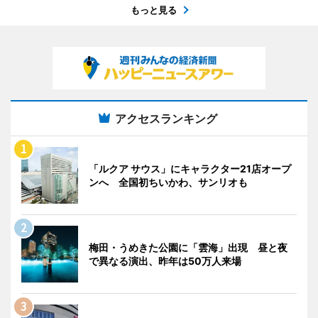
もっと見る
アクセスランキング
「ルクア サウス」にキャラクター21店オープ
ンへ 全国初ちいかわ、サンリオも
梅田・うめきた公園に「雲海」出現 昼と夜
で異なる演出、昨年は50万人来場