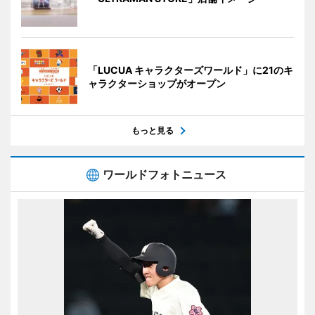
「LUCUA キャラクターズワールド」に21のキ
ャラクターショップがオープン
もっと見る
ワールドフォトニュース