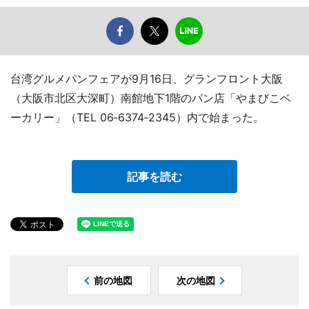
台湾グルメパンフェアが9月16日、グランフロント大阪
（大阪市北区大深町）南館地下1階のパン店「やまびこベ
ーカリー」（TEL 06‐6374‐2345）内で始まった。
記事を読む
前の地図
次の地図