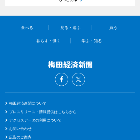
食べる
見る・遊ぶ
買う
暮らす・働く
学ぶ・知る
梅田経済新聞について
プレスリリース・情報提供はこちらから
アクセスデータの利用について
お問い合わせ
広告のご案内