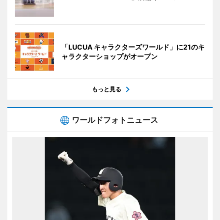
「LUCUA キャラクターズワールド」に21のキ
ャラクターショップがオープン
もっと見る
ワールドフォトニュース