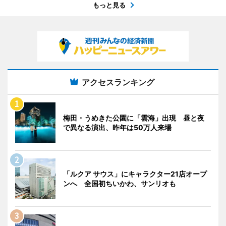
もっと見る
アクセスランキング
梅田・うめきた公園に「雲海」出現 昼と夜
で異なる演出、昨年は50万人来場
「ルクア サウス」にキャラクター21店オープ
ンへ 全国初ちいかわ、サンリオも