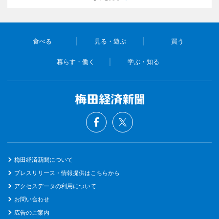
食べる
見る・遊ぶ
買う
暮らす・働く
学ぶ・知る
梅田経済新聞について
プレスリリース・情報提供はこちらから
アクセスデータの利用について
お問い合わせ
広告のご案内