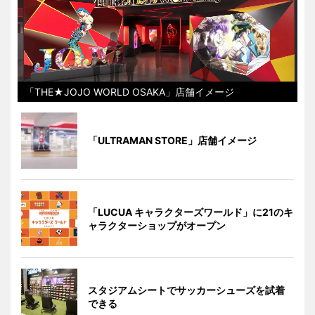
「THE★JOJO WORLD OSAKA」店舗イメージ
「ULTRAMAN STORE」店舗イメージ
「LUCUA キャラクターズワールド」に21のキ
ャラクターショップがオープン
スタジアムシートでサッカーシューズを試着
できる