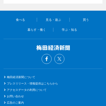
食べる
見る・遊ぶ
買う
暮らす・働く
学ぶ・知る
梅田経済新聞について
プレスリリース・情報提供はこちらから
アクセスデータの利用について
お問い合わせ
広告のご案内