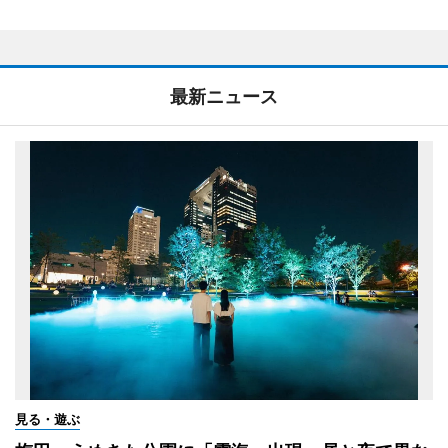
最新ニュース
見る・遊ぶ