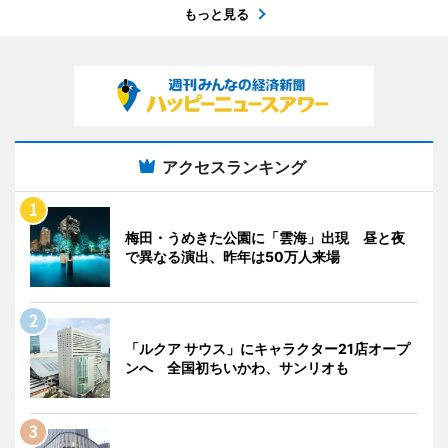
もっと見る
アクセスランキング
梅田・うめきた公園に「雲海」出現 昼と夜
で異なる演出、昨年は50万人来場
「ルクア サウス」にキャラクター21店オープ
ンへ 全国初ちいかわ、サンリオも