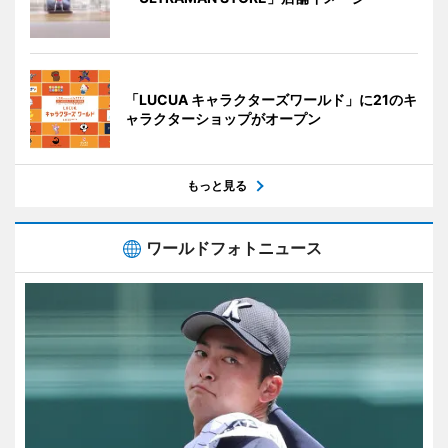
「LUCUA キャラクターズワールド」に21のキ
ャラクターショップがオープン
もっと見る
ワールドフォトニュース