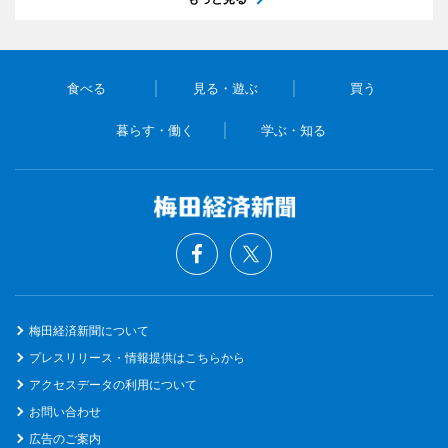
食べる
見る・遊ぶ
買う
暮らす・働く
学ぶ・知る
梅田経済新聞について
プレスリリース・情報提供はこちらから
アクセスデータの利用について
お問い合わせ
広告のご案内