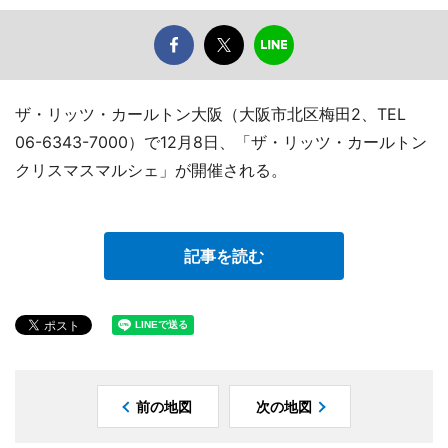
ザ・リッツ・カールトン大阪（大阪市北区梅田2、TEL
06-6343-7000）で12月8日、「ザ・リッツ・カールトン
クリスマスマルシェ」が開催される。
記事を読む
前の地図
次の地図