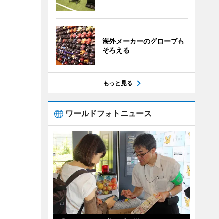
海外メーカーのグローブも
そろえる
もっと見る
ワールドフォトニュース