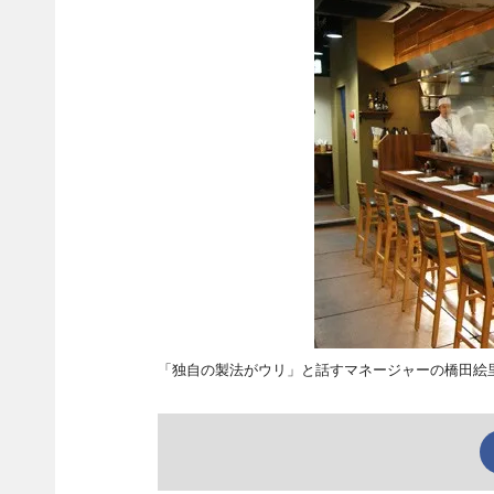
「独自の製法がウリ」と話すマネージャーの橋田絵