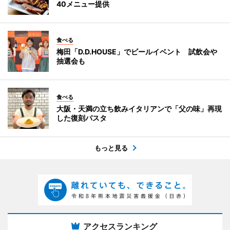
40メニュー提供
食べる
梅田「D.D.HOUSE」でビールイベント 試飲会や
抽選会も
食べる
大阪・天満の立ち飲みイタリアンで「父の味」再現
した復刻パスタ
もっと見る
アクセスランキング