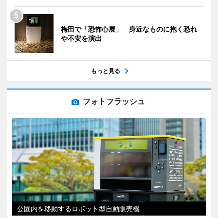
梅田で「恐怖心展」 身近なものに抱く恐れ
や不安を演出
もっと見る
フォトフラッシュ
公園内を移動するロボット型自動販売機