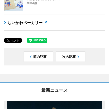
関連画像
ちいかわベーカリー
前の記事
次の記事
最新ニュース