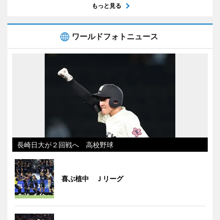
もっと見る
ワールドフォトニュース
長崎日大が２回戦へ 高校野球
喜ぶ植中 Ｊリーグ