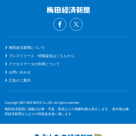
梅田経済新聞について
プレスリリース・情報提供はこちらから
アクセスデータの利用について
お問い合わせ
広告のご案内
Copyright 2007-2014 RAPLE Co.,LTD. All rights reserved.
梅田経済新聞に掲載の記事・写真・図表などの無断転載を禁止します。 著作権は梅
田経済新聞またはその情報提供者に属します。