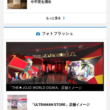
や不安を演出
もっと見る
フォトフラッシュ
「THE★JOJO WORLD OSAKA」店舗イメージ
「ULTRAMAN STORE」店舗イメージ