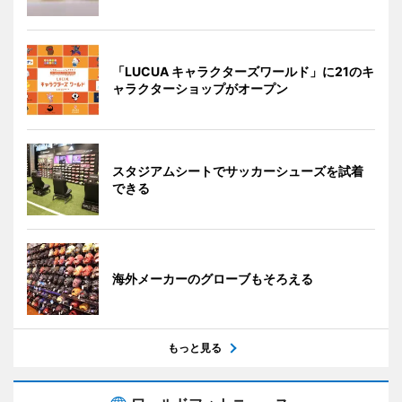
「LUCUA キャラクターズワールド」に21のキ
ャラクターショップがオープン
スタジアムシートでサッカーシューズを試着
できる
海外メーカーのグローブもそろえる
もっと見る