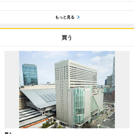
もっと見る
買う
買う