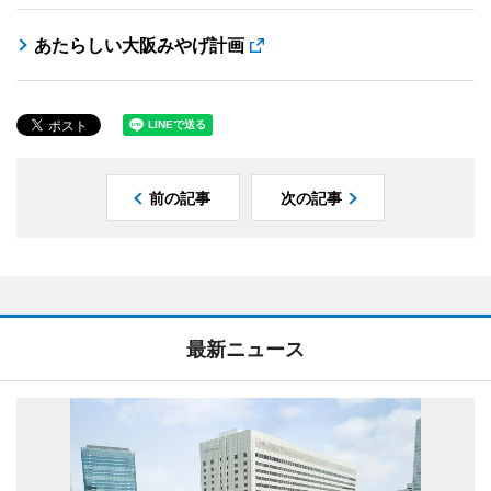
あたらしい大阪みやげ計画
前の記事
次の記事
最新ニュース