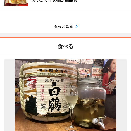
だいふく」の限定商品も
もっと見る
食べる