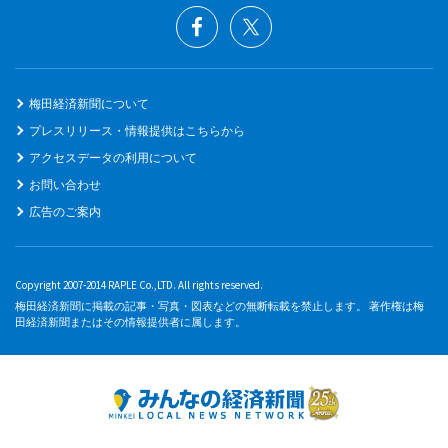
梅田経済新聞について
プレスリリース・情報提供はこちらから
アクセスデータの利用について
お問い合わせ
広告のご案内
Copyright 2007-2014 RAPLE Co.,LTD. All rights reserved.
梅田経済新聞に掲載の記事・写真・図表などの無断転載を禁止します。 著作権は梅
田経済新聞またはその情報提供者に属します。