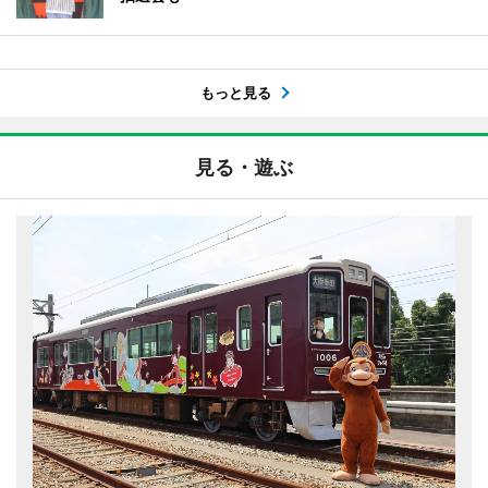
もっと見る
見る・遊ぶ