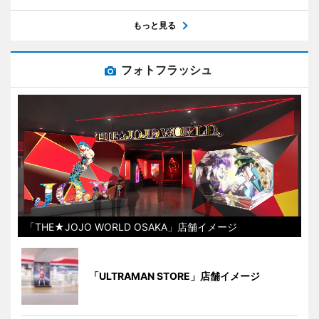
もっと見る
フォトフラッシュ
「THE★JOJO WORLD OSAKA」店舗イメージ
「ULTRAMAN STORE」店舗イメージ