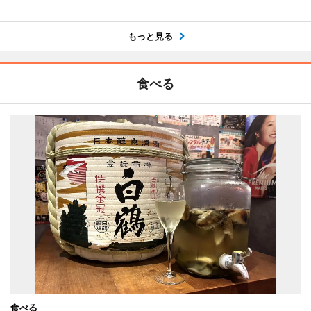
もっと見る
食べる
食べる