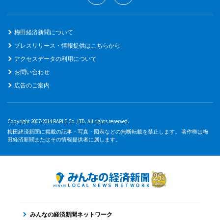
梅田経済新聞について
プレスリリース・情報提供はこちらから
アクセスデータの利用について
お問い合わせ
広告のご案内
Copyright 2007-2014 RAPLE Co.,LTD. All rights reserved.
梅田経済新聞に掲載の記事・写真・図表などの無断転載を禁止します。 著作権は梅
田経済新聞またはその情報提供者に属します。
みんなの経済新聞ネットワーク