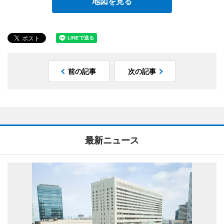
地図を見る
前の記事
次の記事
最新ニュース