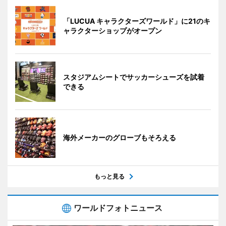
「LUCUA キャラクターズワールド」に21のキ
ャラクターショップがオープン
スタジアムシートでサッカーシューズを試着
できる
海外メーカーのグローブもそろえる
もっと見る
ワールドフォトニュース