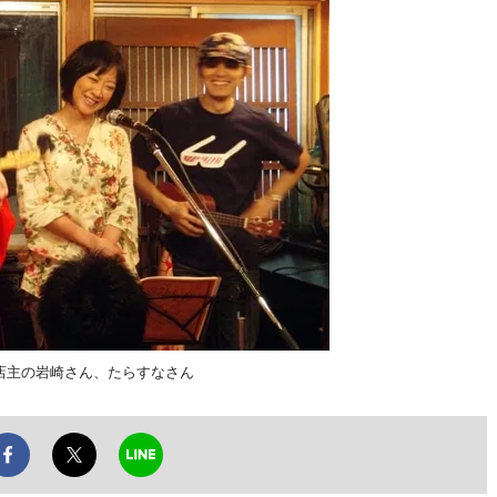
店主の岩崎さん、たらすなさん