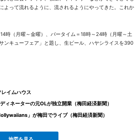
いによって流れるように、流されるようにやってきた。これか
14時（月曜～金曜）、バータイム＝18時～24時（月曜～土
サンキューフェア」と題し、生ビール、ハヤシライスを390
フレイムハウス
ディネーターの元OLが独立開業（梅田経済新聞）
ollywaiians」が梅田でライブ（梅田経済新聞）
地図を見る