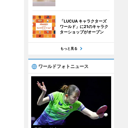
「LUCUA キャラクターズ
ワールド」に21のキャラク
ターショップがオープン
もっと見る
ワールドフォトニュース