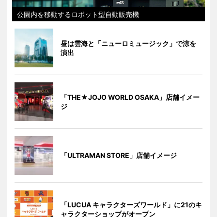
公園内を移動するロボット型自動販売機
昼は雲海と「ニューロミュージック」で涼を
演出
「THE★JOJO WORLD OSAKA」店舗イメー
ジ
「ULTRAMAN STORE」店舗イメージ
「LUCUA キャラクターズワールド」に21のキ
ャラクターショップがオープン