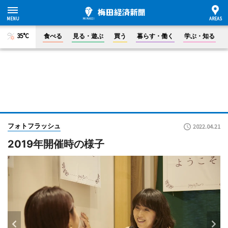
35°C
食べる
見る・遊ぶ
買う
暮らす・働く
学ぶ・知る
フォトフラッシュ
2022.04.21
2019年開催時の様子