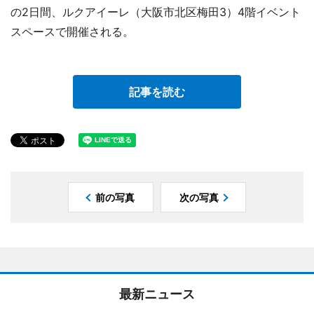
の2日間、ルクアイーレ（大阪市北区梅田3）4階イベント
スペースで開催される。
記事を読む
前の写真
次の写真
最新ニュース