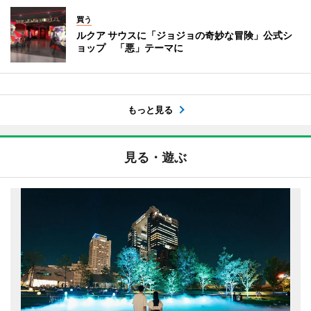
買う
ルクア サウスに「ジョジョの奇妙な冒険」公式シ
ョップ 「悪」テーマに
もっと見る
見る・遊ぶ