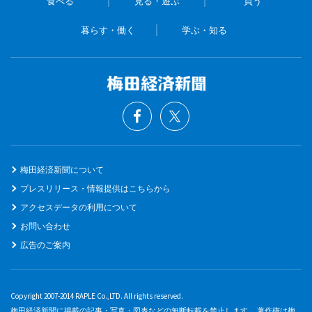
食べる
見る・遊ぶ
買う
暮らす・働く
学ぶ・知る
梅田経済新聞について
プレスリリース・情報提供はこちらから
アクセスデータの利用について
お問い合わせ
広告のご案内
Copyright 2007-2014 RAPLE Co.,LTD. All rights reserved.
梅田経済新聞に掲載の記事・写真・図表などの無断転載を禁止します。 著作権は梅