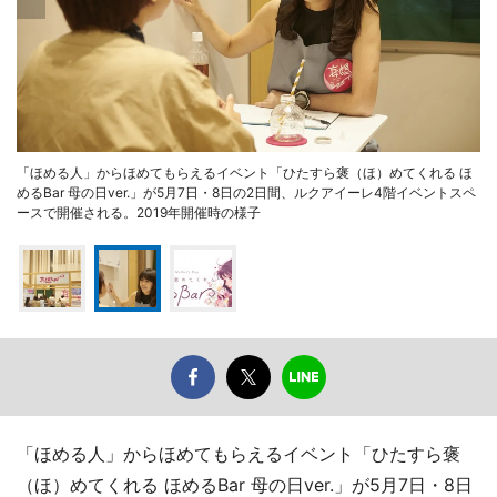
「ほめる人」からほめてもらえるイベント「ひたすら褒（ほ）めてくれる ほ
めるBar 母の日ver.」が5月7日・8日の2日間、ルクアイーレ4階イベントスペ
ースで開催される。2019年開催時の様子
「ほめる人」からほめてもらえるイベント「ひたすら褒
（ほ）めてくれる ほめるBar 母の日ver.」が5月7日・8日