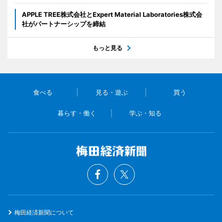
APPLE TREE株式会社とExpert Material Laboratories株式会
社がパートナーシップを締結
もっと見る
食べる
見る・遊ぶ
買う
暮らす・働く
学ぶ・知る
梅田経済新聞について