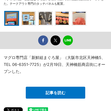
た。テークアウト専門のタッチパネルも配置。
マグロ専門店「新鮮組まぐろ屋」（大阪市北区天神橋5、
TEL 06-6351-7725）が2月19日、天神橋筋商店街にオー
プンした。
記事を読む