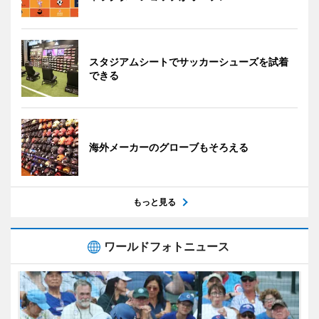
スタジアムシートでサッカーシューズを試着
できる
海外メーカーのグローブもそろえる
もっと見る
ワールドフォトニュース