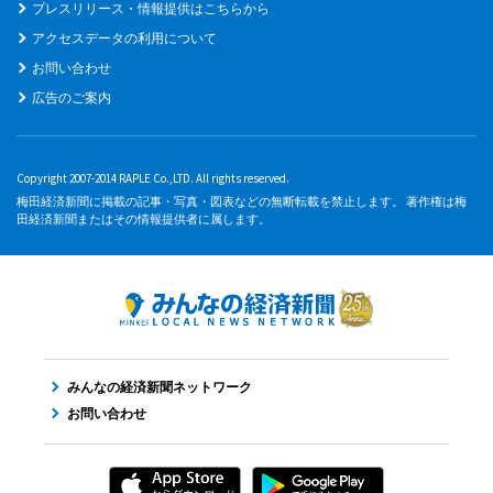
プレスリリース・情報提供はこちらから
アクセスデータの利用について
お問い合わせ
広告のご案内
Copyright 2007-2014 RAPLE Co.,LTD. All rights reserved.
梅田経済新聞に掲載の記事・写真・図表などの無断転載を禁止します。 著作権は梅
田経済新聞またはその情報提供者に属します。
みんなの経済新聞ネットワーク
お問い合わせ