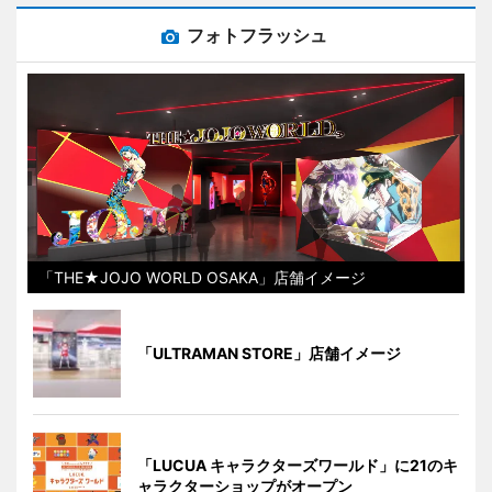
フォトフラッシュ
「THE★JOJO WORLD OSAKA」店舗イメージ
「ULTRAMAN STORE」店舗イメージ
「LUCUA キャラクターズワールド」に21のキ
ャラクターショップがオープン