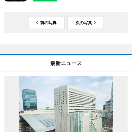
前の写真
次の写真
最新ニュース