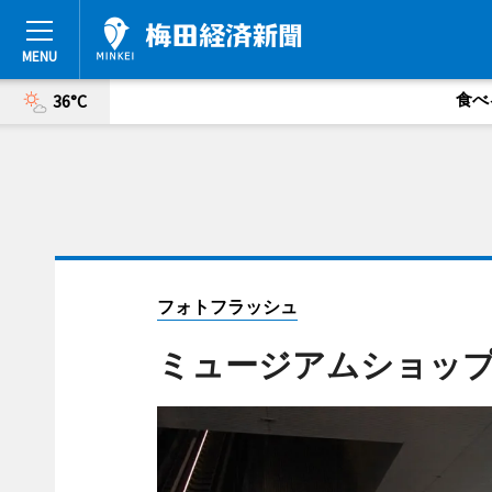
食べ
36°C
フォトフラッシュ
ミュージアムショップ「dot