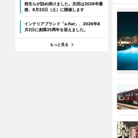
校生らが詰め掛けました。次回は2026年最
後、8月22日（土）に開催します
インテリアブランド「a.flat」、2026年8
月2日に創業25周年を迎えました。
もっと見る