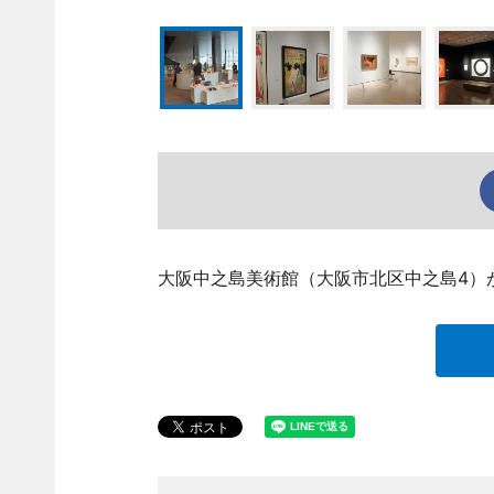
大阪中之島美術館（大阪市北区中之島4）