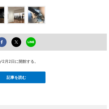
が2月2日に開館する。
記事を読む