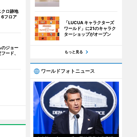
ニクロ跡地
 6フロア
「LUCUA キャラクターズ
ワールド」に21のキャラク
ターショップがオープン
るのジョー
もっと見る
定フード、
ワールドフォトニュース