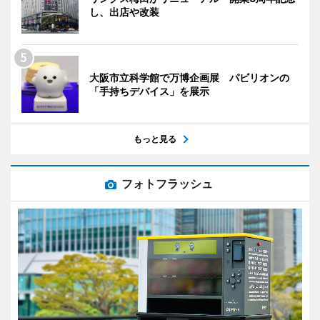
し、出店や改装
大阪市立科学館で万博企画展 パビリオンの
「手持ちデバイス」を展示
もっと見る
フォトフラッシュ