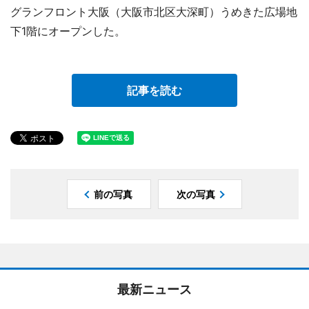
グランフロント大阪（大阪市北区大深町）うめきた広場地
下1階にオープンした。
記事を読む
前の写真
次の写真
最新ニュース