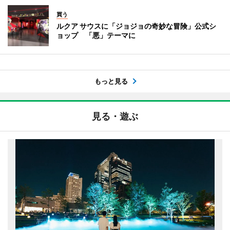
買う
ルクア サウスに「ジョジョの奇妙な冒険」公式シ
ョップ 「悪」テーマに
もっと見る
見る・遊ぶ