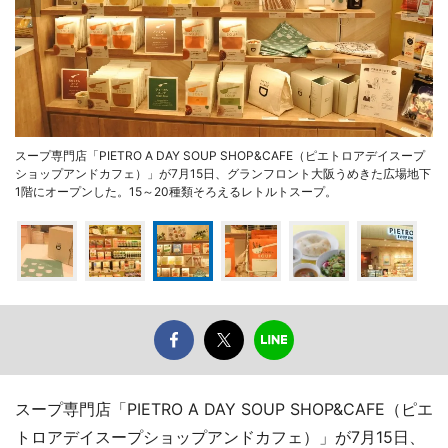
スープ専門店「PIETRO A DAY SOUP SHOP&CAFE（ピエトロアデイスープ
ショップアンドカフェ）」が7月15日、グランフロント大阪うめきた広場地下
1階にオープンした。15～20種類そろえるレトルトスープ。
スープ専門店「PIETRO A DAY SOUP SHOP&CAFE（ピエ
トロアデイスープショップアンドカフェ）」が7月15日、