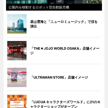
公園内を移動するロボット型自動販売機
昼は雲海と「ニューロミュージック」で涼を
演出
「THE★JOJO WORLD OSAKA」店舗イメー
ジ
「ULTRAMAN STORE」店舗イメージ
「LUCUA キャラクターズワールド」に21のキ
ャラクターショップがオープン