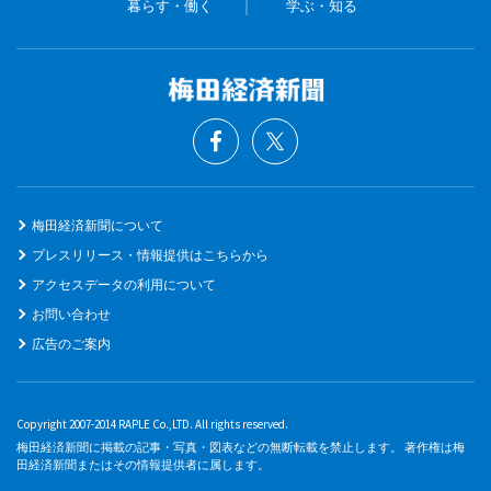
暮らす・働く
学ぶ・知る
梅田経済新聞について
プレスリリース・情報提供はこちらから
アクセスデータの利用について
お問い合わせ
広告のご案内
Copyright 2007-2014 RAPLE Co.,LTD. All rights reserved.
梅田経済新聞に掲載の記事・写真・図表などの無断転載を禁止します。 著作権は梅
田経済新聞またはその情報提供者に属します。