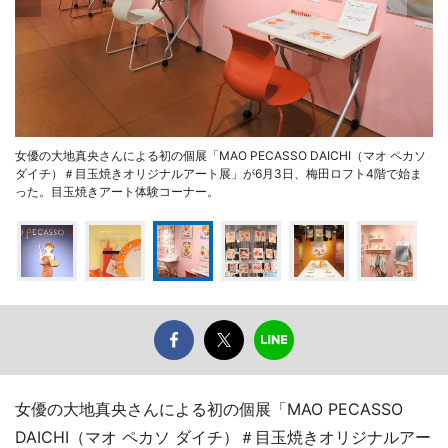
女優の大地真央さんによる初の個展「MAO PECASSO DAICHI（マオ ペカソ
ダイチ）＃目玉焼きオリジナルアート展」が6月3日、梅田ロフト4階で始ま
った。目玉焼きアート体験コーナー。
女優の大地真央さんによる初の個展「MAO PECASSO
DAICHI（マオ ペカソ ダイチ）＃目玉焼きオリジナルアー