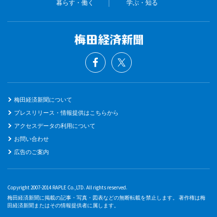
暮らす・働く
学ぶ・知る
梅田経済新聞について
プレスリリース・情報提供はこちらから
アクセスデータの利用について
お問い合わせ
広告のご案内
Copyright 2007-2014 RAPLE Co.,LTD. All rights reserved.
梅田経済新聞に掲載の記事・写真・図表などの無断転載を禁止します。 著作権は梅
田経済新聞またはその情報提供者に属します。