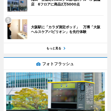
店 6フロアに商品2万5000点
大阪駅に「カラダ測定ポッド」 万博「大阪
ヘルスケアパビリオン」を先行体験
もっと見る
フォトフラッシュ