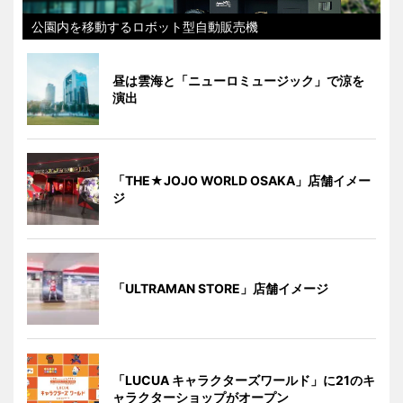
公園内を移動するロボット型自動販売機
昼は雲海と「ニューロミュージック」で涼を
演出
「THE★JOJO WORLD OSAKA」店舗イメー
ジ
「ULTRAMAN STORE」店舗イメージ
「LUCUA キャラクターズワールド」に21のキ
ャラクターショップがオープン