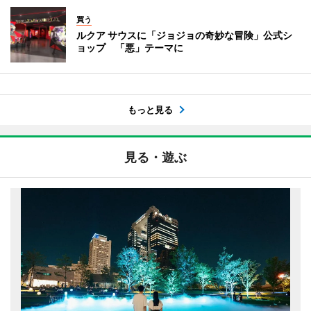
買う
ルクア サウスに「ジョジョの奇妙な冒険」公式シ
ョップ 「悪」テーマに
もっと見る
見る・遊ぶ