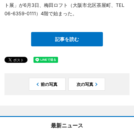
ト展」が6月3日、梅田ロフト（大阪市北区茶屋町、TEL
06-6359-0111）4階で始まった。
記事を読む
前の写真
次の写真
最新ニュース