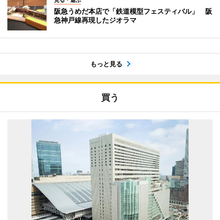
阪急うめだ本店で「鉄道模型フェスティバル」 阪
急神戸線再現したジオラマ
もっと見る
買う