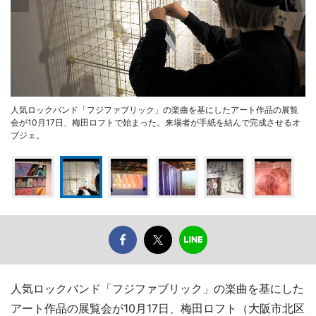
人気ロックバンド「フジファブリック」の楽曲を基にしたアート作品の展覧
会が10月17日、梅田ロフトで始まった。来場者が手紙を結んで完成させるオ
ブジェ。
人気ロックバンド「フジファブリック」の楽曲を基にした
アート作品の展覧会が10月17日、梅田ロフト（大阪市北区