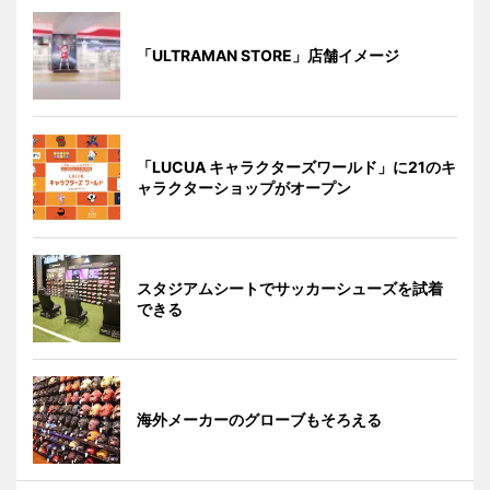
「ULTRAMAN STORE」店舗イメージ
「LUCUA キャラクターズワールド」に21のキ
ャラクターショップがオープン
スタジアムシートでサッカーシューズを試着
できる
海外メーカーのグローブもそろえる