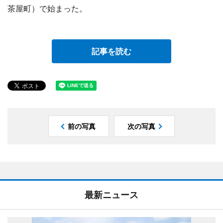
茶屋町）で始まった。
記事を読む
前の写真
次の写真
最新ニュース