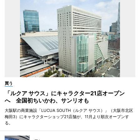
買う
「ルクア サウス」にキャラクター21店オープン
へ 全国初ちいかわ、サンリオも
大阪駅の商業施設「LUCUA SOUTH（ルクア サウス）」（大阪市北区
梅田3）にキャラクターショップ21店舗が、11月より順次オープンす
る。