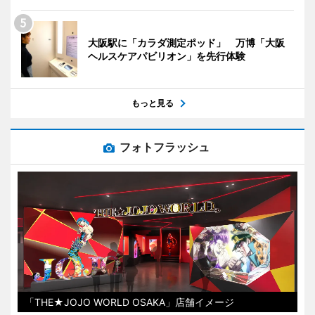
大阪駅に「カラダ測定ポッド」 万博「大阪
ヘルスケアパビリオン」を先行体験
もっと見る
フォトフラッシュ
「THE★JOJO WORLD OSAKA」店舗イメージ