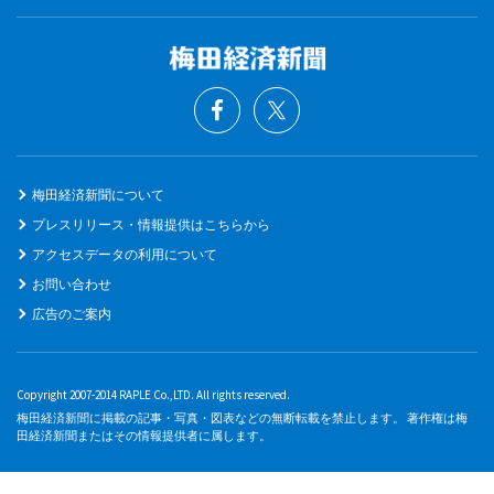
梅田経済新聞について
プレスリリース・情報提供はこちらから
アクセスデータの利用について
お問い合わせ
広告のご案内
Copyright 2007-2014 RAPLE Co.,LTD. All rights reserved.
梅田経済新聞に掲載の記事・写真・図表などの無断転載を禁止します。 著作権は梅
田経済新聞またはその情報提供者に属します。