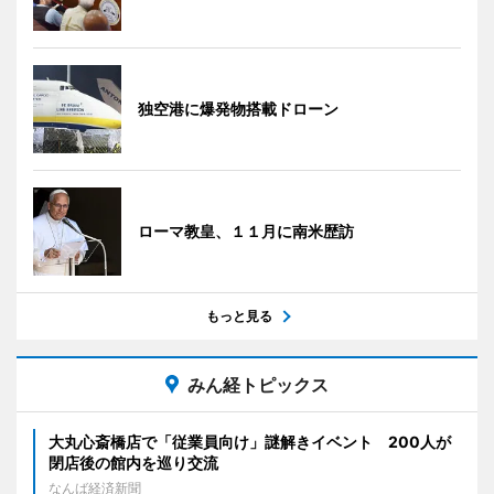
独空港に爆発物搭載ドローン
ローマ教皇、１１月に南米歴訪
もっと見る
みん経トピックス
大丸心斎橋店で「従業員向け」謎解きイベント 200人が
閉店後の館内を巡り交流
なんば経済新聞