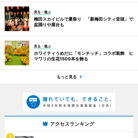
見る・遊ぶ
梅田スカイビルで夏祭り 「新梅田シティ音頭」で
盆踊りや屋台も
見る・遊ぶ
ホワイティうめだに「モンチッチ」コラボ装飾 ヒ
マワリの生花1500本を飾る
もっと見る
アクセスランキング