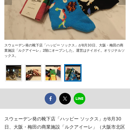
スウェーデン発の靴下店「ハッピー ソックス」が8月30日、大阪・梅田の商
業施設「ルクアイーレ」2階にオープンした。運営はナイガイ。オリジナルソ
ックス。
スウェーデン発の靴下店「ハッピー ソックス」が8月30
日、大阪・梅田の商業施設「ルクアイーレ」（大阪市北区