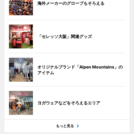
海外メーカーのグローブもそろえる
「セレッソ大阪」関連グッズ
オリジナルブランド「Alpen Mountains」の
アイテム
ヨガウェアなどをそろえるエリア
もっと見る