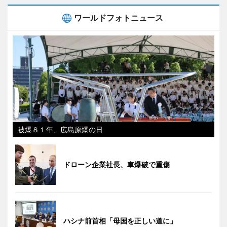
ワールドフォトニュース
被爆８１年、広島原爆の日
ドローン企業社長、車爆破で重傷
ハシナ前首相「母国を正しい道に」