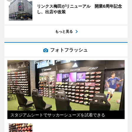
リンクス梅田がリニューアル 開業6周年記念
し、出店や改装
もっと見る
フォトフラッシュ
スタジアムシートでサッカーシューズを試着できる