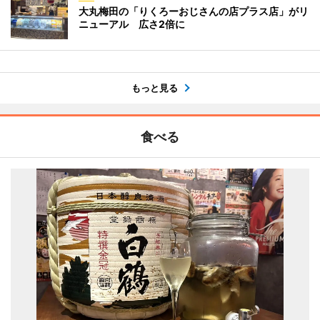
大丸梅田の「りくろーおじさんの店プラス店」がリ
ニューアル 広さ2倍に
もっと見る
食べる