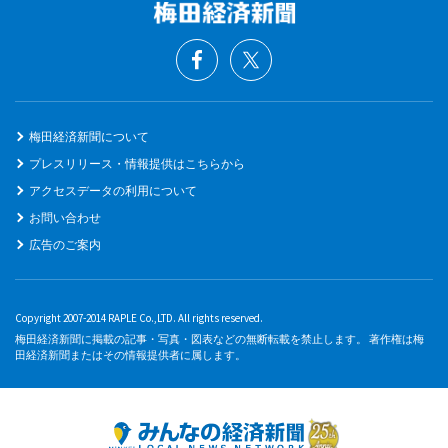
梅田経済新聞について
プレスリリース・情報提供はこちらから
アクセスデータの利用について
お問い合わせ
広告のご案内
Copyright 2007-2014 RAPLE Co.,LTD. All rights reserved.
梅田経済新聞に掲載の記事・写真・図表などの無断転載を禁止します。 著作権は梅
田経済新聞またはその情報提供者に属します。