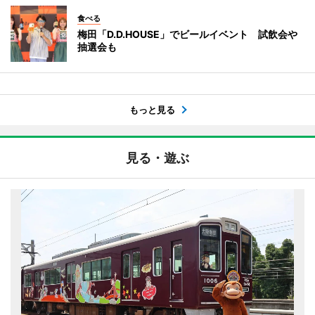
食べる
梅田「D.D.HOUSE」でビールイベント 試飲会や
抽選会も
もっと見る
見る・遊ぶ