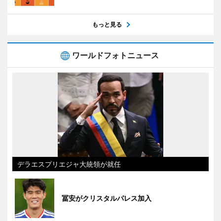
もっと見る
ワールドフォトニュース
デラエスプリエジャ大統領が就任
冨安がクリスタルパレス加入