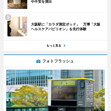
や不安を演出
大阪駅に「カラダ測定ポッド」 万博「大阪
ヘルスケアパビリオン」を先行体験
もっと見る
フォトフラッシュ