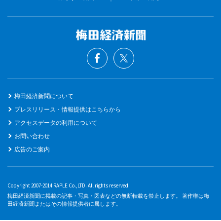
梅田経済新聞について
プレスリリース・情報提供はこちらから
アクセスデータの利用について
お問い合わせ
広告のご案内
Copyright 2007-2014 RAPLE Co.,LTD. All rights reserved.
梅田経済新聞に掲載の記事・写真・図表などの無断転載を禁止します。 著作権は梅
田経済新聞またはその情報提供者に属します。