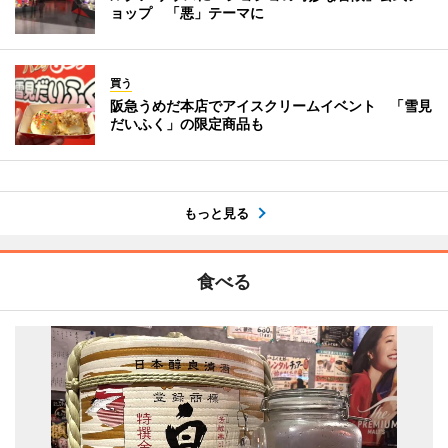
ョップ 「悪」テーマに
買う
阪急うめだ本店でアイスクリームイベント 「雪見
だいふく」の限定商品も
もっと見る
食べる