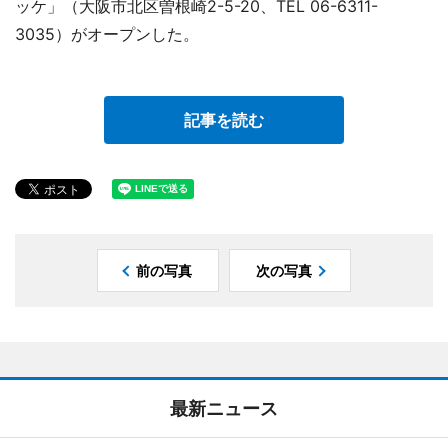
ッケ」（大阪市北区曽根崎2-5-20、TEL 06-6311-
3035）がオープンした。
記事を読む
前の写真
次の写真
最新ニュース