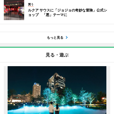
買う
ルクア サウスに「ジョジョの奇妙な冒険」公式シ
ョップ 「悪」テーマに
もっと見る
見る・遊ぶ