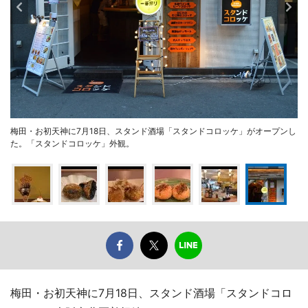
梅田・お初天神に7月18日、スタンド酒場「スタンドコロッケ」がオープンし
た。「スタンドコロッケ」外観。
梅田・お初天神に7月18日、スタンド酒場「スタンドコロ