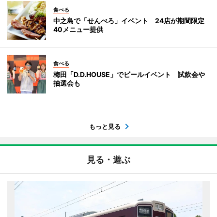
食べる
中之島で「せんべろ」イベント 24店が期間限定
40メニュー提供
食べる
梅田「D.D.HOUSE」でビールイベント 試飲会や
抽選会も
もっと見る
見る・遊ぶ