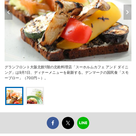
グランフロント大阪北館1階の北欧料理店「スーホルムカフェ アンド ダイニ
ング」は9月1日、ディナーメニューを刷新する。デンマークの国民食「スモ
ーブロー」（700円～）。