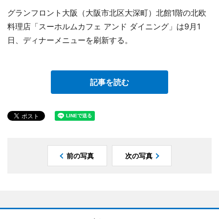
グランフロント大阪（大阪市北区大深町）北館1階の北欧
料理店「スーホルムカフェ アンド ダイニング」は9月1
日、ディナーメニューを刷新する。
記事を読む
前の写真
次の写真