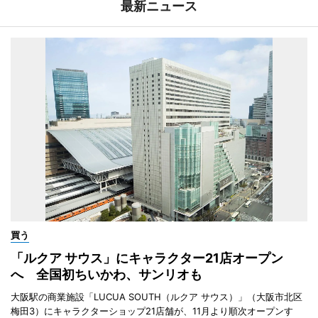
最新ニュース
買う
「ルクア サウス」にキャラクター21店オープン
へ 全国初ちいかわ、サンリオも
大阪駅の商業施設「LUCUA SOUTH（ルクア サウス）」（大阪市北区
梅田3）にキャラクターショップ21店舗が、11月より順次オープンす