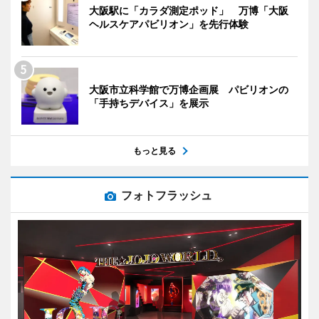
大阪駅に「カラダ測定ポッド」 万博「大阪
ヘルスケアパビリオン」を先行体験
大阪市立科学館で万博企画展 パビリオンの
「手持ちデバイス」を展示
もっと見る
フォトフラッシュ