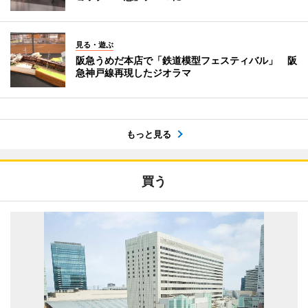
見る・遊ぶ
阪急うめだ本店で「鉄道模型フェスティバル」 阪
急神戸線再現したジオラマ
もっと見る
買う