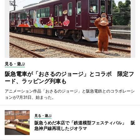
見る・遊ぶ
阪急電車が「おさるのジョージ」とコラボ 限定フ
ード、ラッピング列車も
アニメーション作品「おさるのジョージ」と阪急電鉄とのコラボレーシ
ョンが7月31日、始まった。
見る・遊ぶ
阪急うめだ本店で「鉄道模型フェスティバル」 阪
急神戸線再現したジオラマ