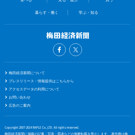
暮らす・働く
学ぶ・知る
梅田経済新聞について
プレスリリース・情報提供はこちらから
アクセスデータの利用について
お問い合わせ
広告のご案内
Copyright 2007-2014 RAPLE Co.,LTD. All rights reserved.
梅田経済新聞に掲載の記事・写真・図表などの無断転載を禁止します。 著作権は梅