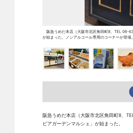
阪急うめだ本店（大阪市北区角田町8、TEL 06-63
が始まった。ノンアルコール専用のコーナーが登場
阪急うめだ本店（大阪市北区角田町8、TEL 0
ビアガーデンマルシェ」が始まった。