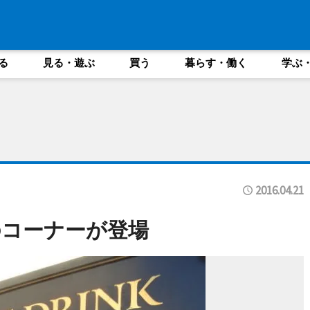
る
見る・遊ぶ
買う
暮らす・働く
学ぶ
2016.04.21
のコーナーが登場