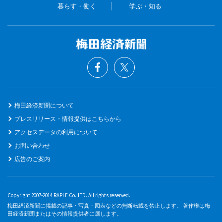
暮らす・働く
学ぶ・知る
梅田経済新聞について
プレスリリース・情報提供はこちらから
アクセスデータの利用について
お問い合わせ
広告のご案内
Copyright 2007-2014 RAPLE Co.,LTD. All rights reserved.
梅田経済新聞に掲載の記事・写真・図表などの無断転載を禁止します。 著作権は梅
田経済新聞またはその情報提供者に属します。