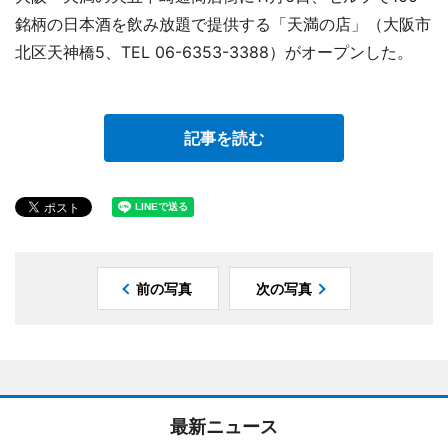
銘柄の日本酒を飲み放題で提供する「天満の店」（大阪市
北区天神橋5、TEL 06-6353-3388）がオープンした。
記事を読む
前の写真
次の写真
最新ニュース