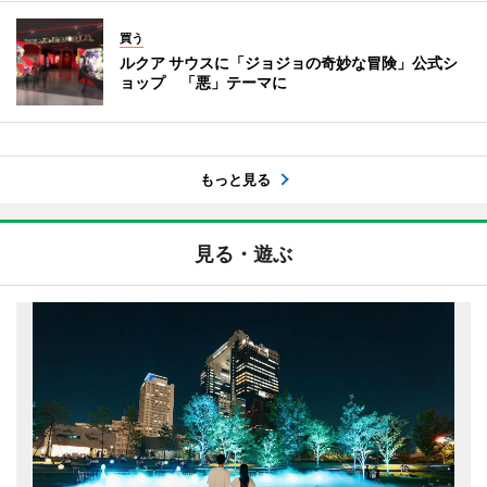
買う
ルクア サウスに「ジョジョの奇妙な冒険」公式シ
ョップ 「悪」テーマに
もっと見る
見る・遊ぶ