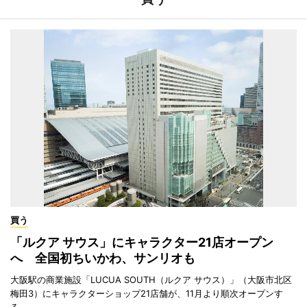
買う
「ルクア サウス」にキャラクター21店オープン
へ 全国初ちいかわ、サンリオも
大阪駅の商業施設「LUCUA SOUTH（ルクア サウス）」（大阪市北区
梅田3）にキャラクターショップ21店舗が、11月より順次オープンす