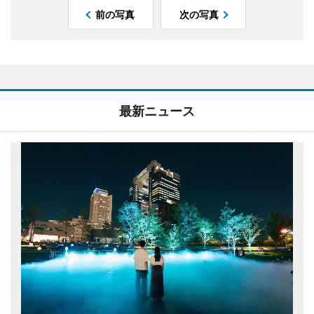
前の写真
次の写真
最新ニュース