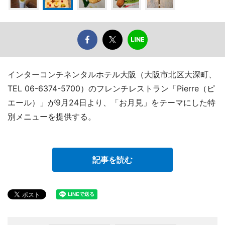
インターコンチネンタルホテル大阪（大阪市北区大深町、
TEL 06-6374-5700）のフレンチレストラン「Pierre（ピ
エール）」が9月24日より、「お月見」をテーマにした特
別メニューを提供する。
記事を読む