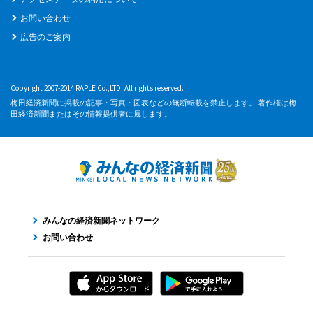
お問い合わせ
広告のご案内
Copyright 2007-2014 RAPLE Co.,LTD. All rights reserved.
梅田経済新聞に掲載の記事・写真・図表などの無断転載を禁止します。 著作権は梅
田経済新聞またはその情報提供者に属します。
みんなの経済新聞ネットワーク
お問い合わせ