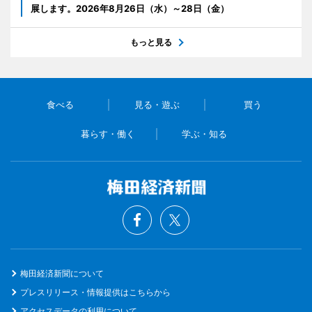
展します。2026年8月26日（水）～28日（金）
もっと見る
食べる
見る・遊ぶ
買う
暮らす・働く
学ぶ・知る
梅田経済新聞について
プレスリリース・情報提供はこちらから
アクセスデータの利用について