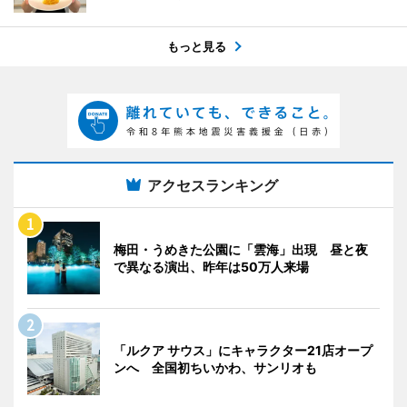
もっと見る
アクセスランキング
梅田・うめきた公園に「雲海」出現 昼と夜
で異なる演出、昨年は50万人来場
「ルクア サウス」にキャラクター21店オープ
ンへ 全国初ちいかわ、サンリオも