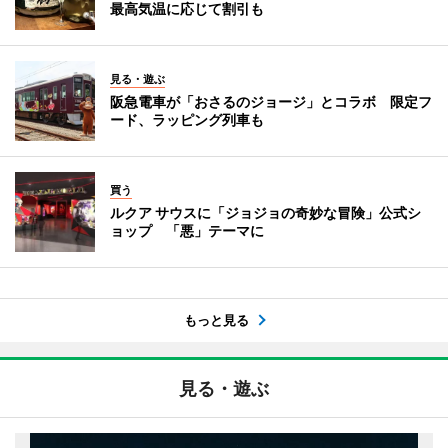
最高気温に応じて割引も
見る・遊ぶ
阪急電車が「おさるのジョージ」とコラボ 限定フ
ード、ラッピング列車も
買う
ルクア サウスに「ジョジョの奇妙な冒険」公式シ
ョップ 「悪」テーマに
もっと見る
見る・遊ぶ