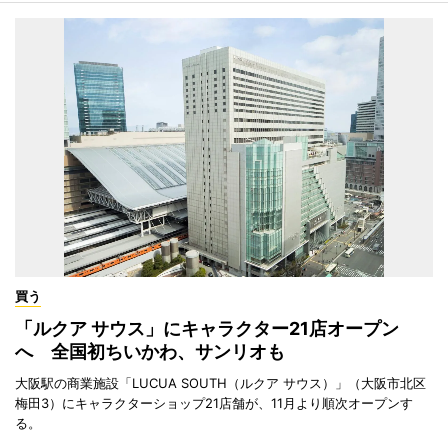
買う
「ルクア サウス」にキャラクター21店オープン
へ 全国初ちいかわ、サンリオも
大阪駅の商業施設「LUCUA SOUTH（ルクア サウス）」（大阪市北区
梅田3）にキャラクターショップ21店舗が、11月より順次オープンす
る。