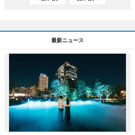
最新ニュース