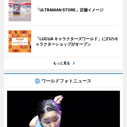
「ULTRAMAN STORE」店舗イメージ
「LUCUA キャラクターズワールド」に21のキ
ャラクターショップがオープン
もっと見る
ワールドフォトニュース