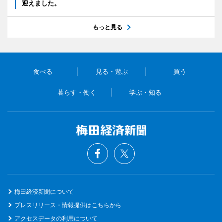
迎えました。
もっと見る
食べる
見る・遊ぶ
買う
暮らす・働く
学ぶ・知る
梅田経済新聞について
プレスリリース・情報提供はこちらから
アクセスデータの利用について