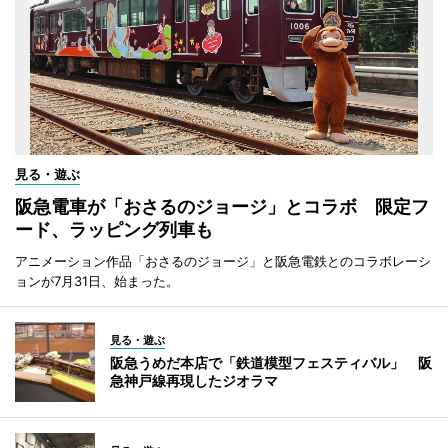
見る・遊ぶ
阪急電車が「おさるのジョージ」とコラボ 限定フ
ード、ラッピング列車も
アニメーション作品「おさるのジョージ」と阪急電鉄とのコラボレーシ
ョンが7月31日、始まった。
見る・遊ぶ
阪急うめだ本店で「鉄道模型フェスティバル」 阪
急神戸線再現したジオラマ