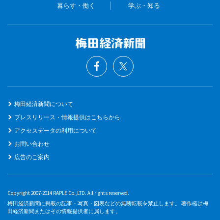
暮らす・働く
学ぶ・知る
梅田経済新聞について
プレスリリース・情報提供はこちらから
アクセスデータの利用について
お問い合わせ
広告のご案内
Copyright 2007-2014 RAPLE Co.,LTD. All rights reserved.
梅田経済新聞に掲載の記事・写真・図表などの無断転載を禁止します。 著作権は梅
田経済新聞またはその情報提供者に属します。