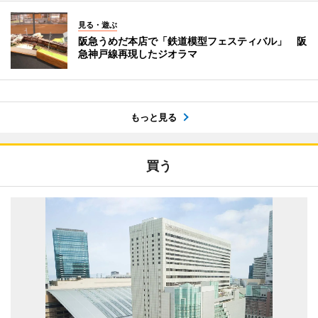
見る・遊ぶ
阪急うめだ本店で「鉄道模型フェスティバル」 阪
急神戸線再現したジオラマ
もっと見る
買う