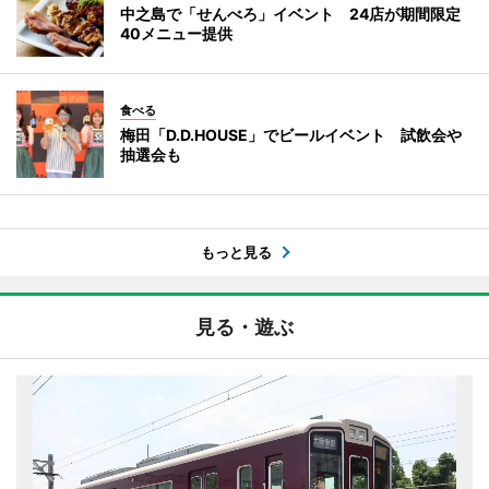
中之島で「せんべろ」イベント 24店が期間限定
40メニュー提供
食べる
梅田「D.D.HOUSE」でビールイベント 試飲会や
抽選会も
もっと見る
見る・遊ぶ