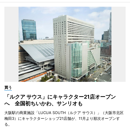
買う
「ルクア サウス」にキャラクター21店オープン
へ 全国初ちいかわ、サンリオも
大阪駅の商業施設「LUCUA SOUTH（ルクア サウス）」（大阪市北区
梅田3）にキャラクターショップ21店舗が、11月より順次オープンす
る。