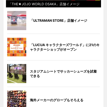
「THE★JOJO WORLD OSAKA」店舗イメージ
「ULTRAMAN STORE」店舗イメージ
「LUCUA キャラクターズワールド」に21のキ
ャラクターショップがオープン
スタジアムシートでサッカーシューズを試着
できる
海外メーカーのグローブもそろえる