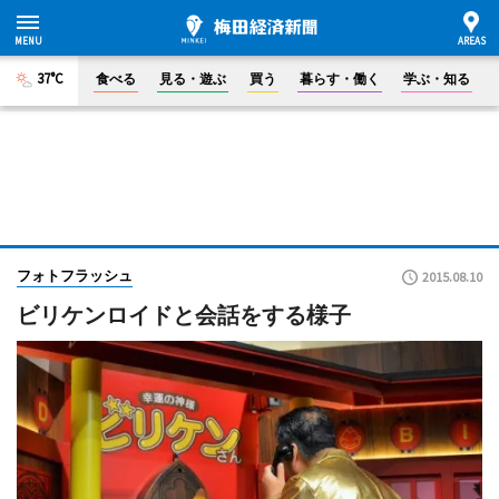
37°C
食べる
見る・遊ぶ
買う
暮らす・働く
学ぶ・知る
フォトフラッシュ
2015.08.10
ビリケンロイドと会話をする様子