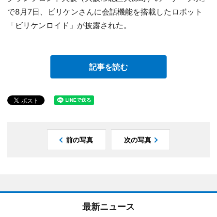
で8月7日、ビリケンさんに会話機能を搭載したロボット
「ビリケンロイド」が披露された。
記事を読む
前の写真
次の写真
最新ニュース