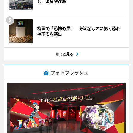
し、出店や改装
梅田で「恐怖心展」 身近なものに抱く恐れ
や不安を演出
もっと見る
フォトフラッシュ