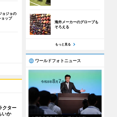
ジョジョの
ショップ
海外メーカーのグローブも
そろえる
もっと見る
ワールドフォトニュース
ラクター
ちいか