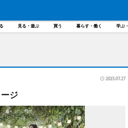
る
見る・遊ぶ
買う
暮らす・働く
学ぶ
2015.07.27
メージ