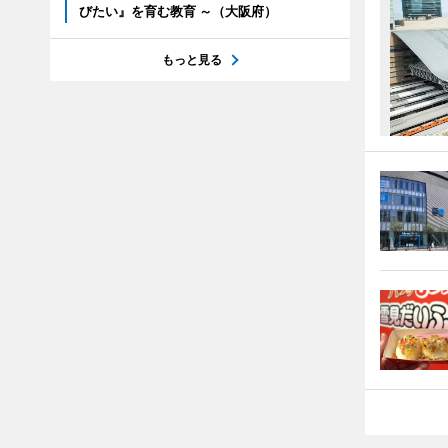
びたい』を育む教育 ～（大阪府）
もっと見る